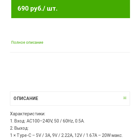
690 руб.
/ шт.
Полное описание
ОПИСАНИЕ
Характеристики:
1. Вход: AC100–240V, 50 / 60Hz, 0.5A.
2. Выход:
1 × Type-C – 5V / 3A, 9V / 2.22A, 12V / 1.67A – 20W макс.