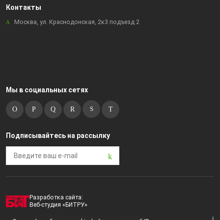
Контакты
Москва, ул. Краснодонская, 2к3 подъезд 2
Мы в социальных сетях
Подписывайтесь на рассылку
Разработка сайта:
Веб-студия «БИТРУ»
2023 © i-market |
Пользовательское соглашение