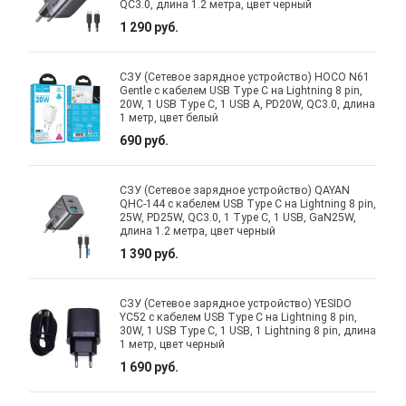
QC3.0, длина 1.2 метра, цвет черный
1 290 руб.
СЗУ (Сетевое зарядное устройство) HOCO N61
Gentle с кабелем USB Type C на Lightning 8 pin,
20W, 1 USB Type C, 1 USB A, PD20W, QC3.0, длина
1 метр, цвет белый
690 руб.
СЗУ (Сетевое зарядное устройство) QAYAN
QHC-144 с кабелем USB Type C на Lightning 8 pin,
25W, PD25W, QC3.0, 1 Type C, 1 USB, GaN25W,
длина 1.2 метра, цвет черный
1 390 руб.
СЗУ (Сетевое зарядное устройство) YESIDO
YC52 с кабелем USB Type C на Lightning 8 pin,
30W, 1 USB Type C, 1 USB, 1 Lightning 8 pin, длина
1 метр, цвет черный
1 690 руб.