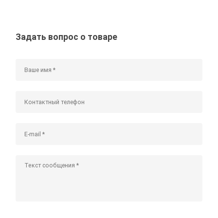
Задать вопрос о товаре