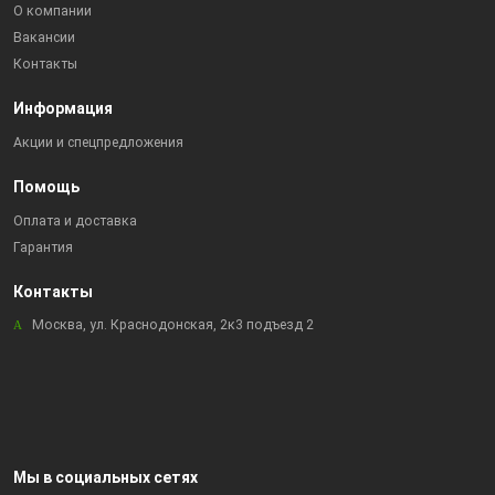
О компании
Вакансии
Контакты
Информация
Акции и спецпредложения
Помощь
Оплата и доставка
Гарантия
Контакты
Москва, ул. Краснодонская, 2к3 подъезд 2
Мы в социальных сетях