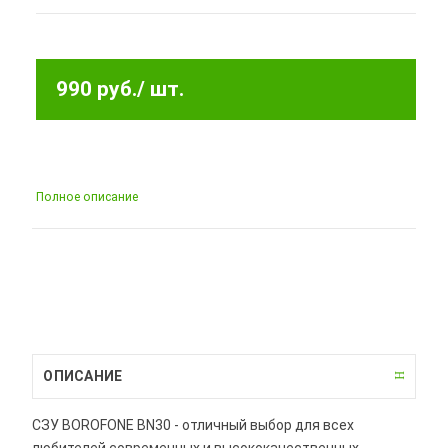
990 руб.
/ шт.
Полное описание
ОПИСАНИЕ
СЗУ BOROFONE BN30 - отличный выбор для всех