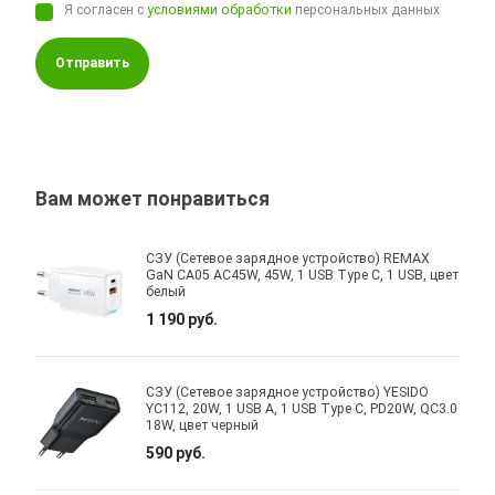
Я согласен с
условиями обработки
персональных данных
Отправить
Вам может понравиться
СЗУ (Сетевое зарядное устройство) REMAX
GaN CA05 AC45W, 45W, 1 USB Type C, 1 USB, цвет
белый
1 190 руб.
СЗУ (Сетевое зарядное устройство) YESIDO
YC112, 20W, 1 USB A, 1 USB Type C, PD20W, QC3.0
18W, цвет черный
590 руб.