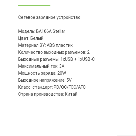
Сетевое зарядное устройство
Модель: BA106A Stellar
Цвет: Белый
Материал ЗУ: ABS пластик
Количество выходных разъемов: 2
Выходные разъемы: 1xUSB + 1xUSB-C
Максимальный ток: 3A
Мощность заряда: 20W
Выходное напряжение: 5V
Класс, стандарт: PD/QC/FCC/AFC
Страна производства: Китай