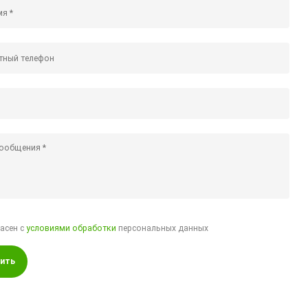
ласен с
условиями обработки
персональных данных
ить