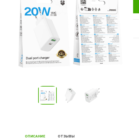
ОПИСАНИЕ
ОТЗЫВЫ