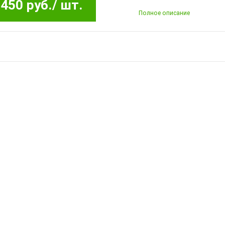
450 руб.
/ шт.
Полное описание