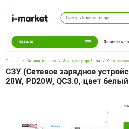
Каталог
Заказать т
Главная
Каталог товаров
Зарядные устройства
Сетевые зар
СЗУ (Сетевое зарядное устройс
20W, PD20W, QC3.0, цвет белый
Код