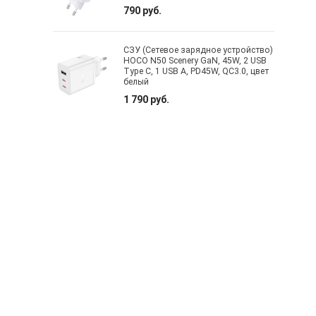
790 руб.
СЗУ (Сетевое зарядное устройство)
HOCO N50 Scenery GaN, 45W, 2 USB
Type C, 1 USB A, PD45W, QC3.0, цвет
белый
1 790 руб.