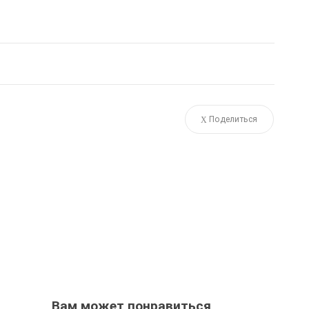
Поделиться
Вам может понравиться