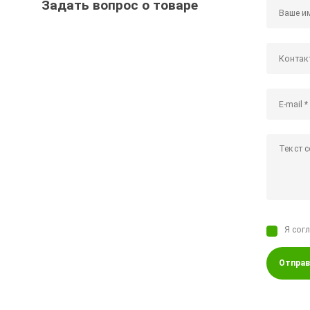
Задать вопрос о товаре
Я сог
Отправ