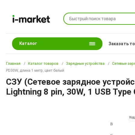
Каталог
Заказать т
Главная
Каталог товаров
Зарядные устройства
Сетевые зар
PD30W, длина 1 метр, цвет белый
СЗУ (Сетевое зарядное устрой
Lightning 8 pin, 30W, 1 USB Typ
Код