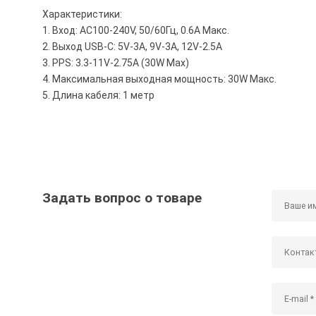
Характеристики:
1. Вход: AC100-240V, 50/60Гц, 0.6A Макс.
2. Выход USB-C: 5V-3A, 9V-3A, 12V-2.5A
3. PPS: 3.3-11V-2.75A (30W Max)
4. Максимальная выходная мощность: 30W Макс.
5. Длина кабеля: 1 метр
Задать вопрос о товаре