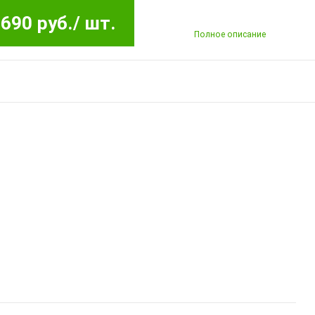
690 руб.
/ шт.
Полное описание