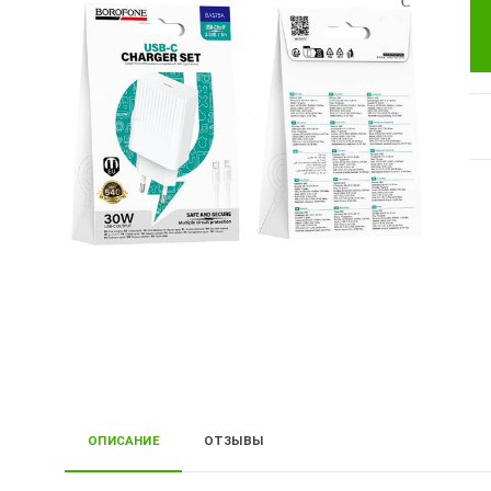
ОПИСАНИЕ
ОТЗЫВЫ