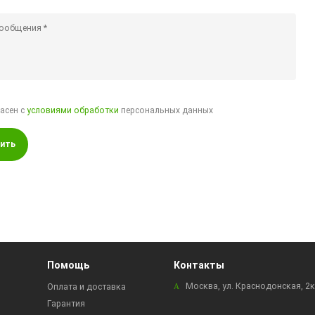
ласен с
условиями обработки
персональных данных
ить
Помощь
Контакты
Москва, ул. Краснодонская, 2
Оплата и доставка
Гарантия