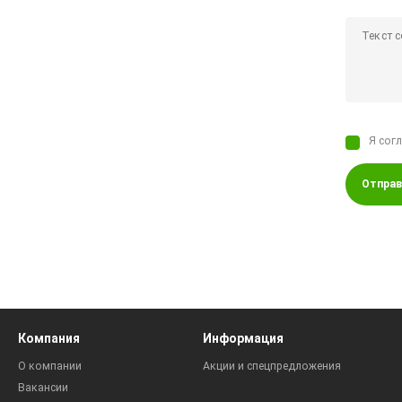
Я сог
Отправ
Компания
Информация
О компании
Акции и спецпредложения
Вакансии