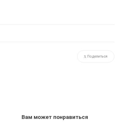
Поделиться
Вам может понравиться