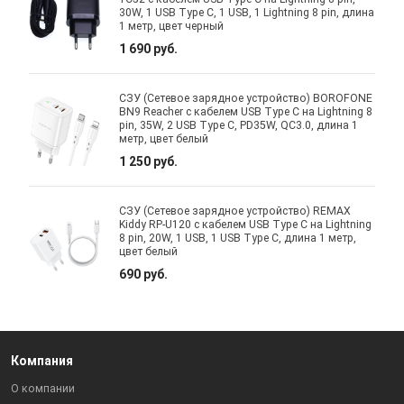
30W, 1 USB Type C, 1 USB, 1 Lightning 8 pin, длина
1 метр, цвет черный
1 690 руб.
СЗУ (Сетевое зарядное устройство) BOROFONE
BN9 Reacher с кабелем USB Type C на Lightning 8
pin, 35W, 2 USB Type C, PD35W, QC3.0, длина 1
метр, цвет белый
1 250 руб.
СЗУ (Сетевое зарядное устройство) REMAX
Kiddy RP-U120 с кабелем USB Type C на Lightning
8 pin, 20W, 1 USB, 1 USB Type C, длина 1 метр,
цвет белый
690 руб.
Компания
О компании