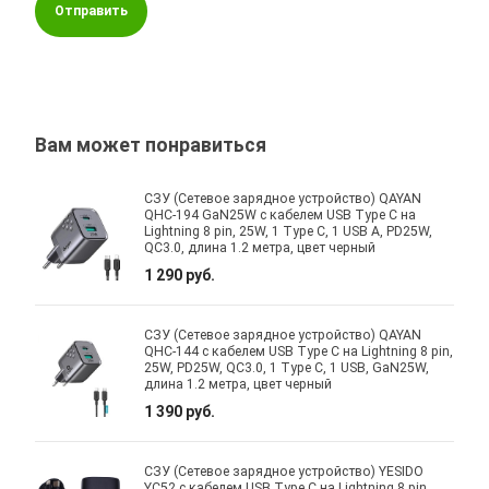
Отправить
Вам может понравиться
СЗУ (Сетевое зарядное устройство) QAYAN
QHC-194 GaN25W с кабелем USB Type C на
Lightning 8 pin, 25W, 1 Type C, 1 USB A, PD25W,
QC3.0, длина 1.2 метра, цвет черный
1 290 руб.
СЗУ (Сетевое зарядное устройство) QAYAN
QHC-144 с кабелем USB Type C на Lightning 8 pin,
25W, PD25W, QC3.0, 1 Type C, 1 USB, GaN25W,
длина 1.2 метра, цвет черный
1 390 руб.
СЗУ (Сетевое зарядное устройство) YESIDO
YC52 с кабелем USB Type C на Lightning 8 pin,