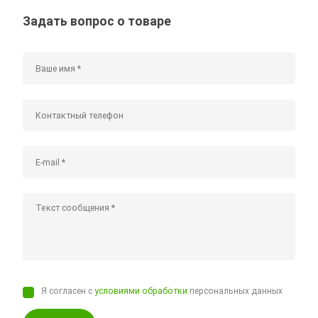
Задать вопрос о товаре
Я согласен с
условиями обработки
персональных данных