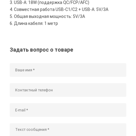
3. USB-A: 18W (поддержка QC/FCP/AFC)
4. Совместная работа USB-C1/C2 + USB-A: 5V/3A
5. Общая выходная мощность: 5V/3A
6. Длина кабеля: 1 метр
Задать вопрос о товаре