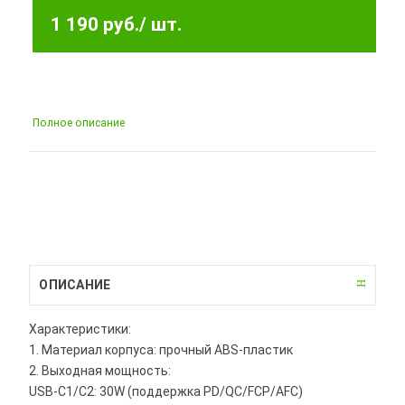
1 190 руб.
/ шт.
Полное описание
ОПИСАНИЕ
Характеристики:
1. Материал корпуса: прочный ABS-пластик
2. Выходная мощность:
USB-C1/C2: 30W (поддержка PD/QC/FCP/AFC)