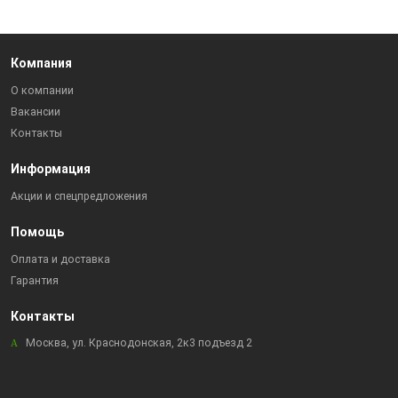
Компания
О компании
Вакансии
Контакты
Информация
Акции и спецпредложения
Помощь
Оплата и доставка
Гарантия
Контакты
Москва, ул. Краснодонская, 2к3 подъезд 2