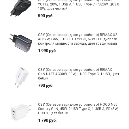
YC112, 20W, 1 USB A, 1 USB Type C, PD20W, QC3.0
18W, цвет черный
590 руб.
СЗУ (Сетевое зарядное устройство) REMAX U2-
AC67W, GaN, 1 USB, 1 TYPE-C, 67W, LED дисплей
контроля мощности заряда, цвет графитовый
1 990 руб.
СЗУ (Сетевое зарядное устройство) REMAX
GaN U187-AC30W, 30W, 1 USB Type C, 1 USB, цвет
белый
790 руб.
СЗУ (Сетевое зарядное устройство) HOCO N50
Scenery GaN, 45W, 2 USB Type C, 1 USB A, PD45W,
QC3.0, цвет белый
1 790 руб.