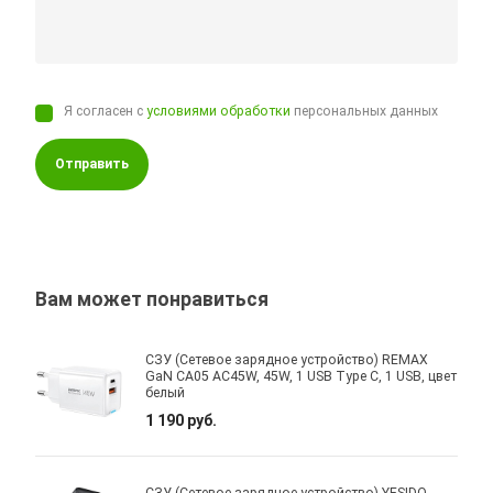
Я согласен с
условиями обработки
персональных данных
Отправить
Вам может понравиться
СЗУ (Сетевое зарядное устройство) REMAX
GaN CA05 AC45W, 45W, 1 USB Type C, 1 USB, цвет
белый
1 190 руб.
СЗУ (Сетевое зарядное устройство) YESIDO