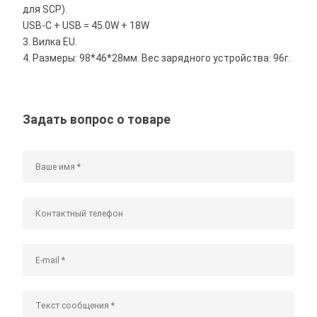
для SCP).
USB-C + USB = 45.0W + 18W
3. Вилка EU.
4. Размеры: 98*46*28мм. Вес зарядного устройства: 96г.
Задать вопрос о товаре