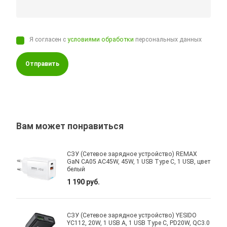
Я согласен с
условиями обработки
персональных данных
Отправить
Вам может понравиться
СЗУ (Сетевое зарядное устройство) REMAX
GaN CA05 AC45W, 45W, 1 USB Type C, 1 USB, цвет
белый
1 190 руб.
СЗУ (Сетевое зарядное устройство) YESIDO
YC112, 20W, 1 USB A, 1 USB Type C, PD20W, QC3.0