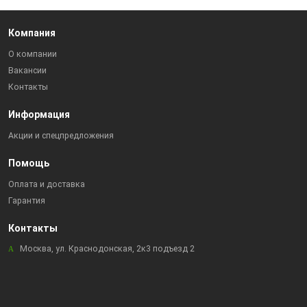
Компания
О компании
Вакансии
Контакты
Информация
Акции и спецпредложения
Помощь
Оплата и доставка
Гарантия
Контакты
Москва, ул. Краснодонская, 2к3 подъезд 2