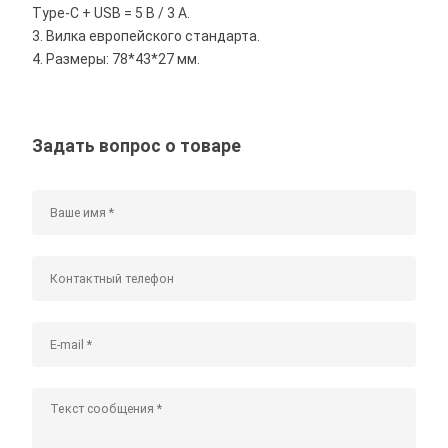
Type-C + USB = 5 В / 3 А.
3. Вилка европейского стандарта.
4. Размеры: 78*43*27 мм.
Задать вопрос о товаре