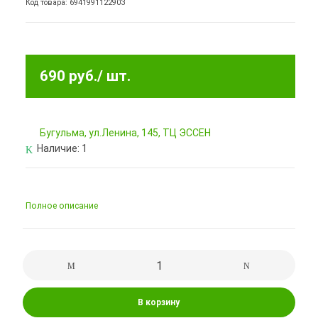
Код товара: 6941991122903
690 руб.
/ шт.
Бугульма, ул.Ленина, 145, ТЦ ЭССЕН
Наличие:
1
Полное описание
В корзину