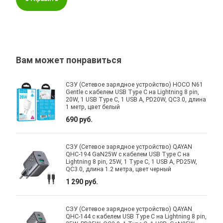
Вам может понравиться
СЗУ (Сетевое зарядное устройство) HOCO N61
Gentle с кабелем USB Type C на Lightning 8 pin,
20W, 1 USB Type C, 1 USB A, PD20W, QC3.0, длина
1 метр, цвет белый
690 руб.
СЗУ (Сетевое зарядное устройство) QAYAN
QHC-194 GaN25W с кабелем USB Type C на
Lightning 8 pin, 25W, 1 Type C, 1 USB A, PD25W,
QC3.0, длина 1.2 метра, цвет черный
1 290 руб.
СЗУ (Сетевое зарядное устройство) QAYAN
QHC-144 с кабелем USB Type C на Lightning 8 pin,