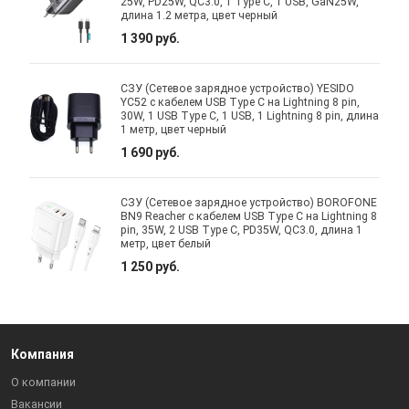
25W, PD25W, QC3.0, 1 Type C, 1 USB, GaN25W,
длина 1.2 метра, цвет черный
1 390 руб.
СЗУ (Сетевое зарядное устройство) YESIDO
YC52 с кабелем USB Type C на Lightning 8 pin,
30W, 1 USB Type C, 1 USB, 1 Lightning 8 pin, длина
1 метр, цвет черный
1 690 руб.
СЗУ (Сетевое зарядное устройство) BOROFONE
BN9 Reacher с кабелем USB Type C на Lightning 8
pin, 35W, 2 USB Type C, PD35W, QC3.0, длина 1
метр, цвет белый
1 250 руб.
Компания
О компании
Вакансии