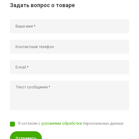
Задать вопрос о товаре
Я согласен с
условиями обработки
персональных данных
Отправить