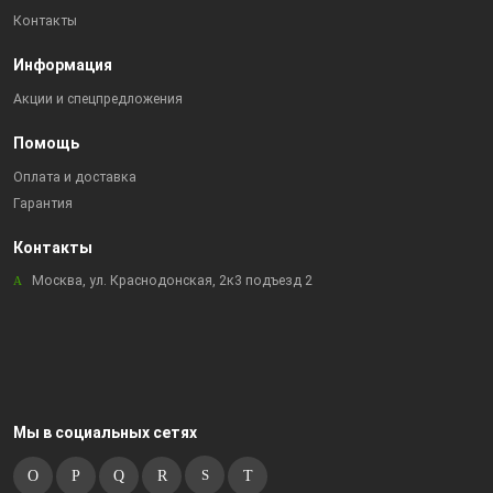
Контакты
Информация
Акции и спецпредложения
Помощь
Оплата и доставка
Гарантия
Контакты
Москва, ул. Краснодонская, 2к3 подъезд 2
Мы в социальных сетях