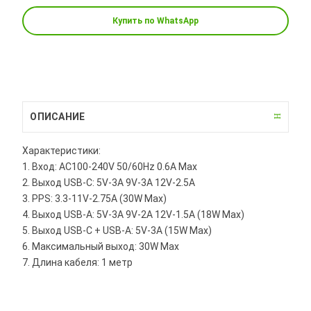
Купить по WhatsApp
ОПИСАНИЕ
Характеристики:
1. Вход: AC100-240V 50/60Hz 0.6A Max
2. Выход USB-C: 5V-3A 9V-3A 12V-2.5A
3. PPS: 3.3-11V-2.75A (30W Max)
4. Выход USB-A: 5V-3A 9V-2A 12V-1.5A (18W Max)
5. Выход USB-C + USB-A: 5V-3A (15W Max)
6. Максимальный выход: 30W Max
7. Длина кабеля: 1 метр