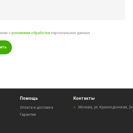
ласен с
условиями обработки
персональных данных
ить
Помощь
Контакты
Москва, ул. Краснодонская, 2
Оплата и доставка
Гарантия