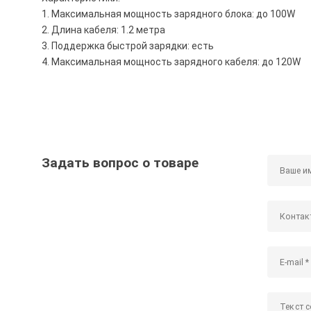
1. Максимальная мощность зарядного блока: до 100W
2. Длина кабеля: 1.2 метра
3. Поддержка быстрой зарядки: есть
4. Максимальная мощность зарядного кабеля: до 120W
Задать вопрос о товаре