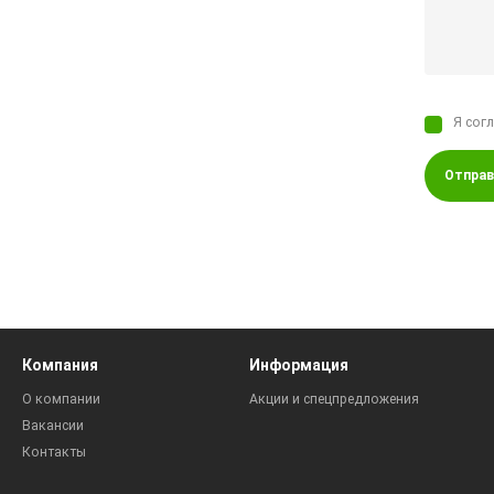
Я сог
Отправ
Компания
Информация
О компании
Акции и спецпредложения
Вакансии
Контакты