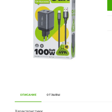
ОПИСАНИЕ
ОТЗЫВЫ
Характеристики: