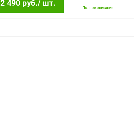
2 490 руб.
/ шт.
Полное описание