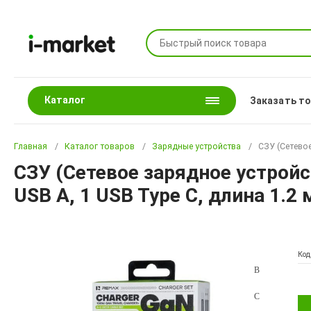
Каталог
Заказать т
Главная
Каталог товаров
Зарядные устройства
СЗУ (Сетевое
СЗУ (Сетевое зарядное устройс
USB A, 1 USB Type C, длина 1.2
Код