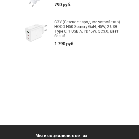
790 руб.
СЗУ (Сетевое зарядное устройство)
HOCO N50 Scenery GaN, 45W, 2 USB
Type C, 1 USB A, PD45W, QC3.0, цвет
белый
1 790 руб.
Мы в социальных сетях