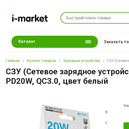
Каталог
Заказать т
Главная
Каталог товаров
Зарядные устройства
СЗУ (Сетевое
СЗУ (Сетевое зарядное устройс
PD20W, QC3.0, цвет белый
Код