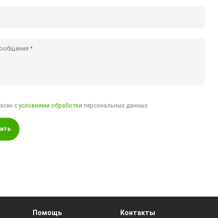
ласен с
условиями обработки
персональных данных
ить
Помощь
Контакты