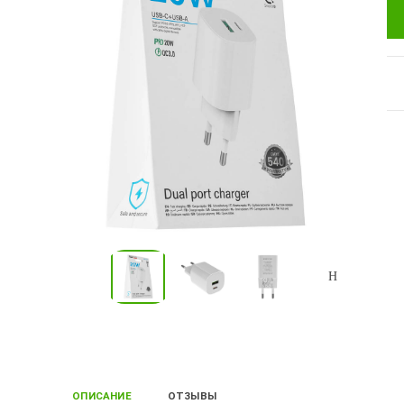
ОПИСАНИЕ
ОТЗЫВЫ