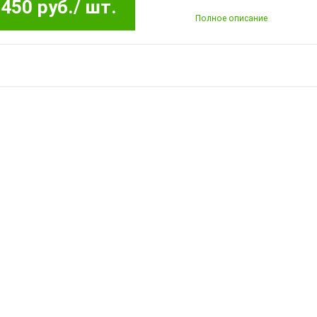
450 руб.
/ шт.
Полное описание