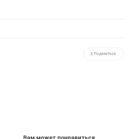
Поделиться
Вам может понравиться