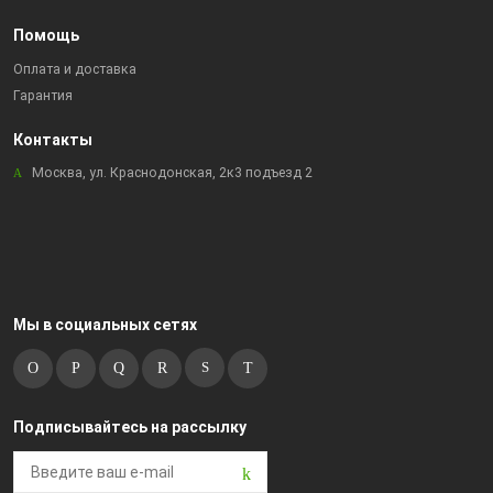
Помощь
Оплата и доставка
Гарантия
Контакты
Москва, ул. Краснодонская, 2к3 подъезд 2
Мы в социальных сетях
Подписывайтесь на рассылку