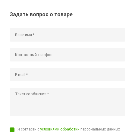
Задать вопрос о товаре
Я согласен с
условиями обработки
персональных данных