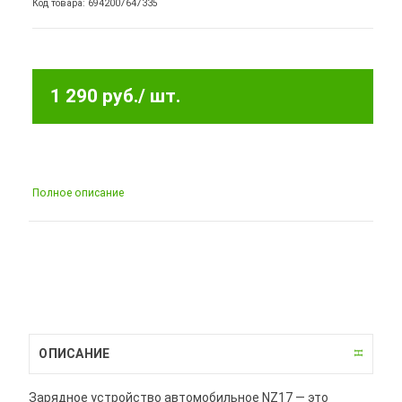
Код товара: 6942007647335
1 290 руб.
/ шт.
Полное описание
ОПИСАНИЕ
Зарядное устройство автомобильное NZ17 — это