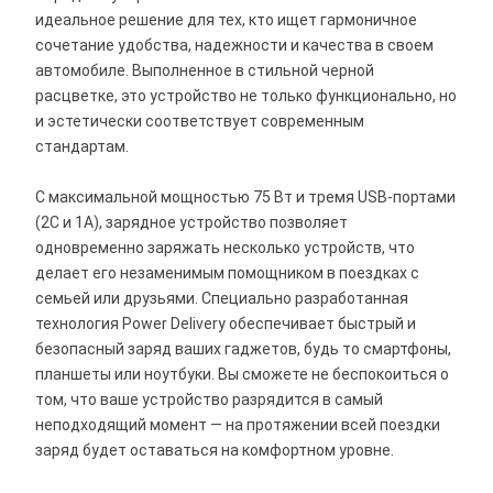
идеальное решение для тех, кто ищет гармоничное
сочетание удобства, надежности и качества в своем
автомобиле. Выполненное в стильной черной
расцветке, это устройство не только функционально, но
и эстетически соответствует современным
стандартам.
С максимальной мощностью 75 Вт и тремя USB-портами
(2C и 1A), зарядное устройство позволяет
одновременно заряжать несколько устройств, что
делает его незаменимым помощником в поездках с
семьей или друзьями. Специально разработанная
технология Power Delivery обеспечивает быстрый и
безопасный заряд ваших гаджетов, будь то смартфоны,
планшеты или ноутбуки. Вы сможете не беспокоиться о
том, что ваше устройство разрядится в самый
неподходящий момент — на протяжении всей поездки
заряд будет оставаться на комфортном уровне.