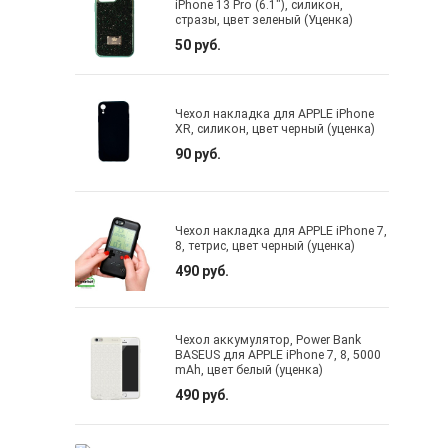
iPhone 13 Pro (6.1"), силикон,
стразы, цвет зеленый (Уценка)
50 руб.
Чехол накладка для APPLE iPhone
XR, силикон, цвет черный (уценка)
90 руб.
Чехол накладка для APPLE iPhone 7,
8, тетрис, цвет черный (уценка)
490 руб.
Чехол аккумулятор, Power Bank
BASEUS для APPLE iPhone 7, 8, 5000
mAh, цвет белый (уценка)
490 руб.