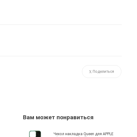
Поделиться
Вам может понравиться
Чехол накладка Queen для APPLE