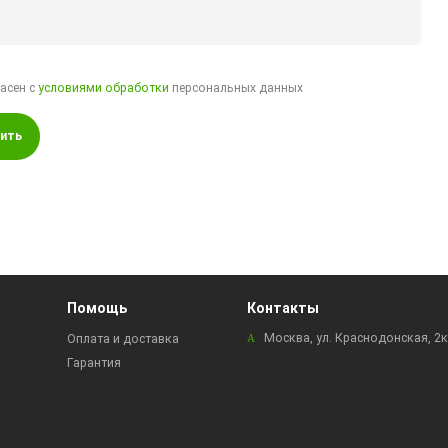
ласен с
условиями обработки
персональных данных
ить
Помощь
Контакты
Москва, ул. Краснодонская, 2
Оплата и доставка
Гарантия