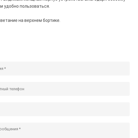
ми удобно пользоваться.
цветание на верхнем бортике.