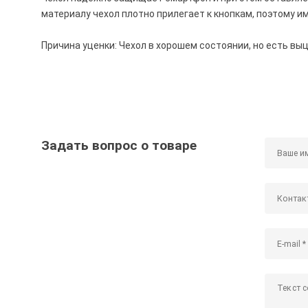
материалу чехол плотно прилегает к кнопкам, поэтому и
Причина уценки: Чехол в хорошем состоянии, но есть вы
Задать вопрос о товаре