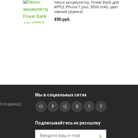
Чехол аккумулятор, Power Bank для
APPLE iPhone 7 plus, 8000 mAh, цвет
черный (уценка)
490 руб.
Мы в социальных сетях
к3 подъезд 2
Подписывайтесь на рассылку