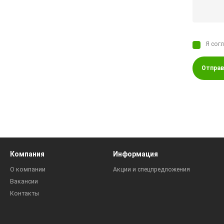
Я сог
Отправ
Компания
Информация
О компании
Акции и спецпредложения
Вакансии
Контакты