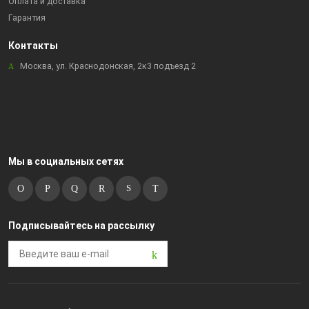
Оплата и доставка
Гарантия
Контакты
Москва, ул. Краснодонская, 2к3 подъезд 2
Мы в социальных сетях
Подписывайтесь на рассылку