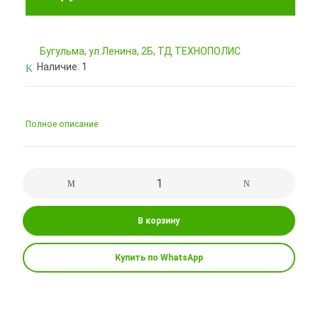
Бугульма, ул.Ленина, 2Б, ТД ТЕХНОПОЛИС
Наличие:
1
Полное описание
В корзину
Купить по WhatsApp