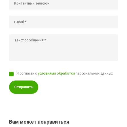
Я согласен с
условиями обработки
персональных данных
Отправить
Вам может понравиться