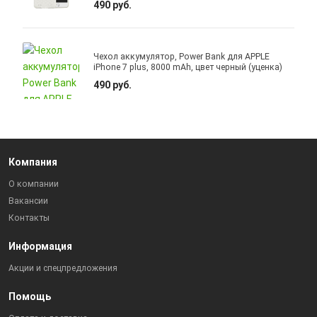
490 руб.
Чехол аккумулятор, Power Bank для APPLE
iPhone 7 plus, 8000 mAh, цвет черный (уценка)
490 руб.
Компания
О компании
Вакансии
Контакты
Информация
Акции и спецпредложения
Помощь