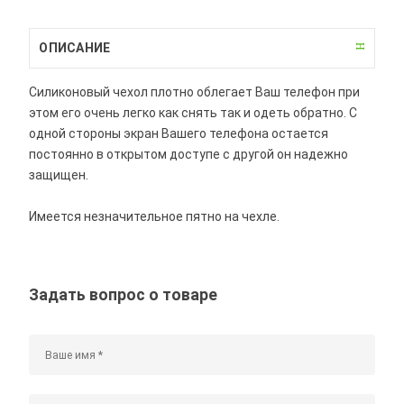
ОПИСАНИЕ
Силиконовый чехол плотно облегает Ваш телефон при
этом его очень легко как снять так и одеть обратно. С
одной стороны экран Вашего телефона остается
постоянно в открытом доступе с другой он надежно
защищен.
Имеется незначительное пятно на чехле.
Задать вопрос о товаре