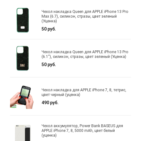
Чехол накладка Queen для APPLE iPhone 13 Pro
Max (6.7), силикон, стразы, цвет зеленый
(Уценка)
50 руб.
Чехол накладка Queen для APPLE iPhone 13 Pro
(6.1"), силикон, стразы, цвет зеленый (Уценка)
50 руб.
Чехол накладка для APPLE iPhone 7, 8, тетрис,
цвет черный (уценка)
490 руб.
Чехол аккумулятор, Power Bank BASEUS для
APPLE iPhone 7, 8, 5000 mAh, цвет белый
(уценка)