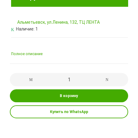
Альметьевск, ул.Ленина, 132, ТЦ ЛЕНТА
Наличие:
1
Полное описание
В корзину
Купить по WhatsApp