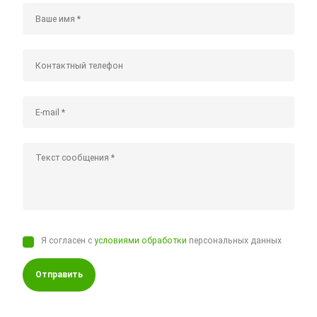
Я согласен с
условиями обработки
персональных данных
Отправить