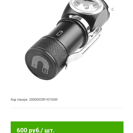
Код товара: 2000003391670269
600 руб.
/ шт.