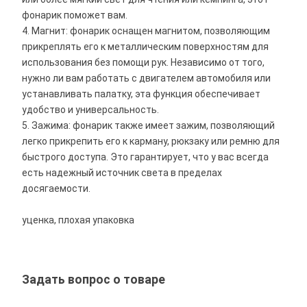
фонарик поможет вам.
4. Магнит: фонарик оснащен магнитом, позволяющим
прикреплять его к металлическим поверхностям для
использования без помощи рук. Независимо от того,
нужно ли вам работать с двигателем автомобиля или
устанавливать палатку, эта функция обеспечивает
удобство и универсальность.
5. Зажима: фонарик также имеет зажим, позволяющий
легко прикрепить его к карману, рюкзаку или ремню для
быстрого доступа. Это гарантирует, что у вас всегда
есть надежный источник света в пределах
досягаемости.
уценка, плохая упаковка
Задать вопрос о товаре