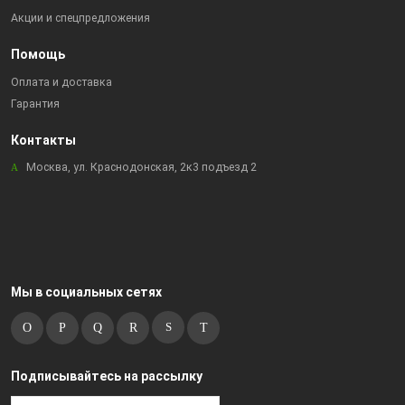
Акции и спецпредложения
Помощь
Оплата и доставка
Гарантия
Контакты
Москва, ул. Краснодонская, 2к3 подъезд 2
Мы в социальных сетях
Подписывайтесь на рассылку