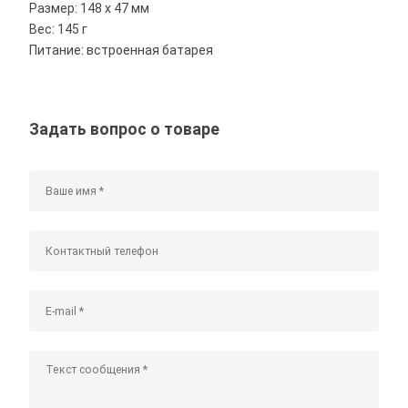
Размер: 148 х 47 мм
Вес: 145 г
Питание: встроенная батарея
Задать вопрос о товаре