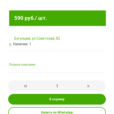
590 руб.
/ шт.
Бугульма, ул.Советская, 82
Наличие:
1
Полное описание
В корзину
Купить по WhatsApp