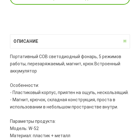
ОПИСАНИЕ
Портативный COB светодиодный фонарь, 5 режимов
работы, перезаряжаемый, магнит, крюк Встроенный
аккумулятор
Особенности:
- Пластиковый корпус, приятен на ощупь, нескользящий.
- Магнит, крючок, складная конструкция, проста в
использовании в небольшом пространстве внутри.
Параметры продукта:
Модель: W-52
Материал: пластик + металл