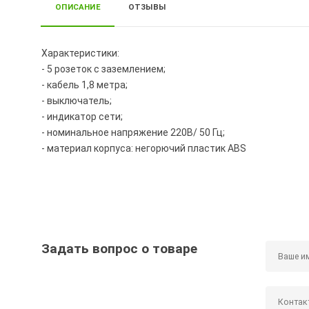
ОПИСАНИЕ
ОТЗЫВЫ
Характеристики:
- 5 розеток с заземлением;
- кабель 1,8 метра;
- выключатель;
- индикатор сети;
- номинальное напряжение 220В/ 50 Гц;
- материал корпуса: негорючий пластик ABS
Задать вопрос о товаре