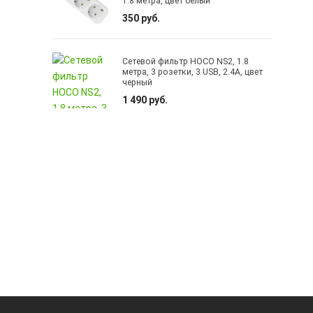
1.8 метра, цвет белый
350 руб.
Сетевой фильтр HOCO NS2, 1.8
метра, 3 розетки, 3 USB, 2.4A, цвет
черный
1 490 руб.