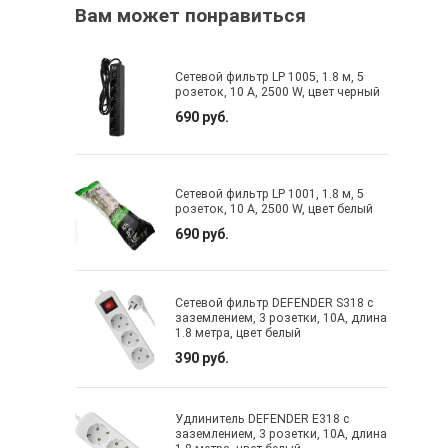
Вам может понравиться
Сетевой фильтр LP 1005, 1.8 м, 5
розеток, 10 А, 2500 W, цвет черный
690 руб.
Сетевой фильтр LP 1001, 1.8 м, 5
розеток, 10 А, 2500 W, цвет белый
690 руб.
Сетевой фильтр DEFENDER S318 с
заземлением, 3 розетки, 10A, длина
1.8 метра, цвет белый
390 руб.
Удлинитель DEFENDER E318 с
заземлением, 3 розетки, 10A, длина