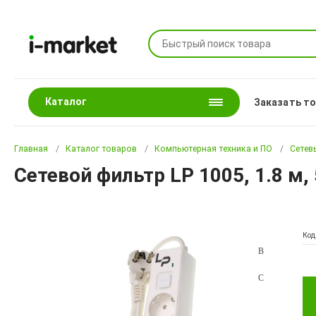
Каталог
Заказать т
Главная
Каталог товаров
Компьютерная техника и ПО
Сетев
Сетевой фильтр LP 1005, 1.8 м, 
Код