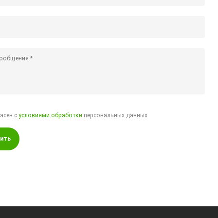
ласен с
условиями обработки
персональных данных
ить