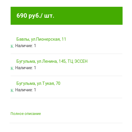
690 руб.
/ шт.
Бавлы, ул.Пионерская, 11
Наличие:
1
Бугульма, ул.Ленина, 145, ТЦ ЭССЕН
Наличие:
1
Бугульма, ул.Тукая, 70
Наличие:
1
Полное описание