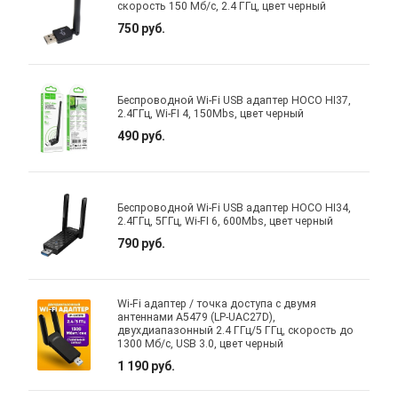
скорость 150 Мб/с, 2.4 ГГц, цвет черный
750 руб.
Беспроводной Wi-Fi USB адаптер HOCO HI37,
2.4ГГц, Wi-FI 4, 150Mbs, цвет черный
490 руб.
Беспроводной Wi-Fi USB адаптер HOCO HI34,
2.4ГГц, 5ГГц, Wi-FI 6, 600Mbs, цвет черный
790 руб.
Wi-Fi адаптер / точка доступа с двумя
антеннами A5479 (LP-UAC27D),
двухдиапазонный 2.4 ГГц/5 ГГц, скорость до
1300 Мб/с, USB 3.0, цвет черный
1 190 руб.