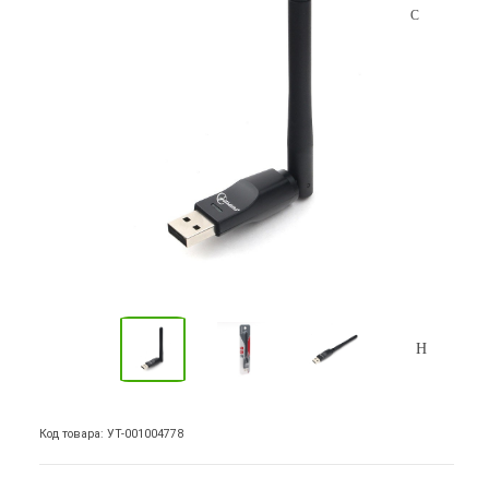
Код товара: УТ-001004778