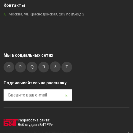
Контакты
Москва, ул. Краснодонская, 2к3 подъезд 2
Мы в социальных сетях
Подписывайтесь на рассылку
Разработка сайта:
Веб-студия «БИТРУ»
2023 © i-market |
Пользовательское соглашение