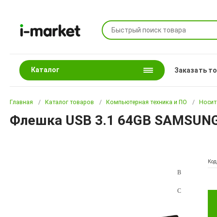
Каталог
Заказать т
Главная
Каталог товаров
Компьютерная техника и ПО
Носит
Флешка USB 3.1 64GB SAMSUNG 
Код