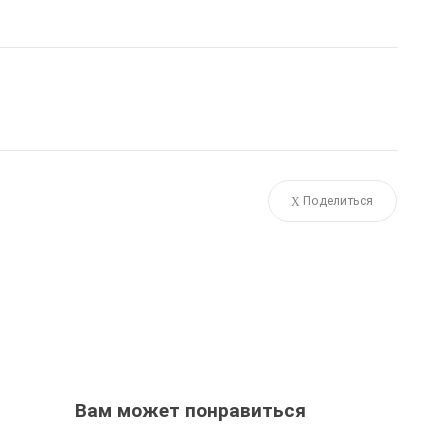
Поделиться
Вам может понравиться