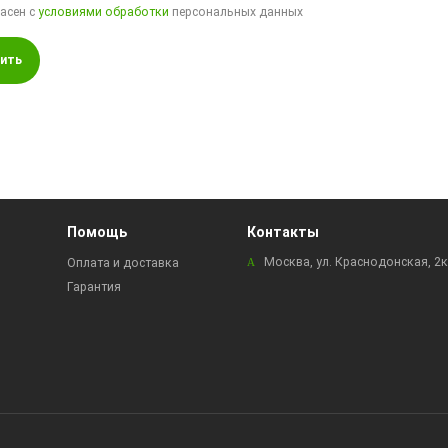
ласен с
условиями обработки
персональных данных
ить
Помощь
Контакты
Москва, ул. Краснодонская, 2
Оплата и доставка
Гарантия