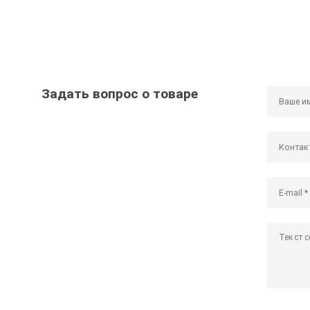
Задать вопрос о товаре