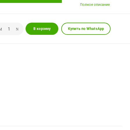
Полное описание
В корзину
Купить по WhatsApp