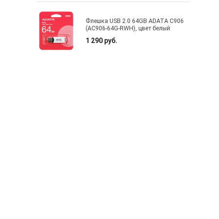
Флешка USB 2.0 64GB ADATA C906
(AC906-64G-RWH), цвет белый
1 290 руб.