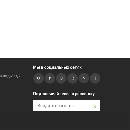
Мы в социальных сетях
к3 подъезд 2
Подписывайтесь на рассылку