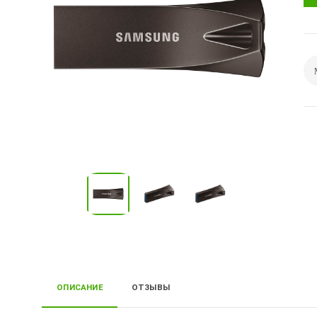
ОПИСАНИЕ
ОТЗЫВЫ