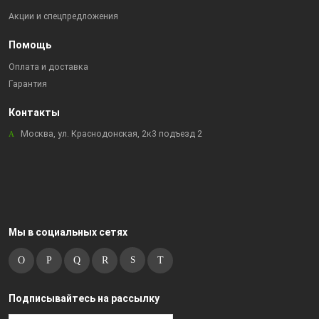
Акции и спецпредложения
Помощь
Оплата и доставка
Гарантия
Контакты
Москва, ул. Краснодонская, 2к3 подъезд 2
Мы в социальных сетях
Подписывайтесь на рассылку