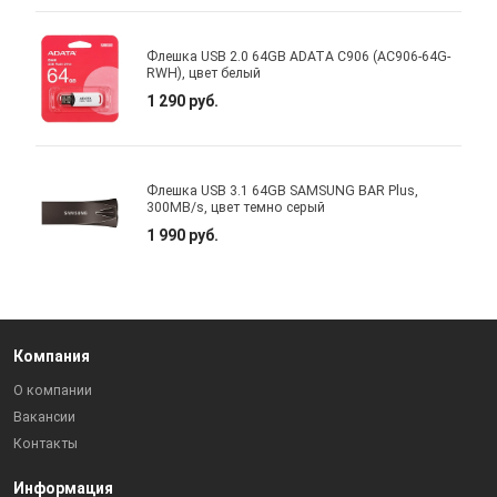
Флешка USB 2.0 64GB ADATA C906 (AC906-64G-
RWH), цвет белый
1 290 руб.
Флешка USB 3.1 64GB SAMSUNG BAR Plus,
300MB/s, цвет темно серый
1 990 руб.
Компания
О компании
Вакансии
Контакты
Информация