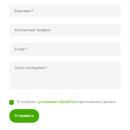
Я согласен с
условиями обработки
персональных данных
Отправить