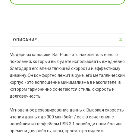
ОПИСАНИЕ
Модерн из классики. Bar Plus - это накопитель нового
поколения, который вы будете использовать ежедневно
благодаря его впечатляющей скорости и эффектному
дизайну. Он комфортно лежит в руке, его металлический
корпус - это воплощение минимализма в накопителе, в
котором гармонично сочетаются стиль, скорость и
долговечность.
Мгновенное резервирование данных. Высокая скорость
чтения данных до 300 млн байт / сек. в сочетании с
новейшим интерфейсом USB 3.1 освободит вам больше
времени для работы, игры, просмотра видео и