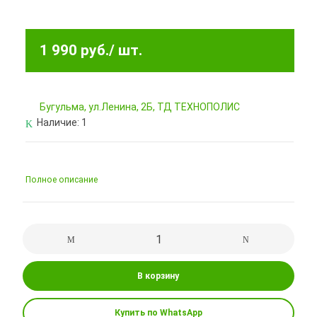
1 990 руб.
/ шт.
Бугульма, ул.Ленина, 2Б, ТД ТЕХНОПОЛИС
Наличие:
1
Полное описание
В корзину
Купить по WhatsApp