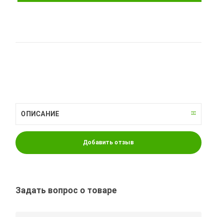
ОПИСАНИЕ
Добавить отзыв
Задать вопрос о товаре