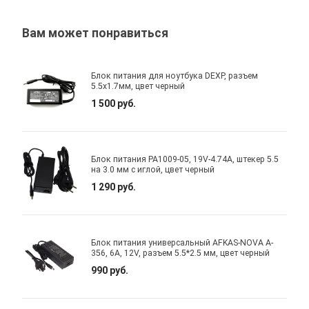
Вам может понравиться
Блок питания для ноутбука DEXP, разъем
5.5x1.7мм, цвет черный
1 500 руб.
Блок питания PA1009-05, 19V-4.74A, штекер 5.5
на 3.0 мм с иглой, цвет черный
1 290 руб.
Блок питания универсальный AFKAS-NOVA A-
356, 6A, 12V, разъем 5.5*2.5 мм, цвет черный
990 руб.