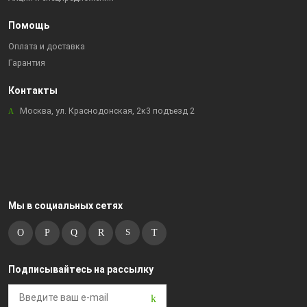
Помощь
Оплата и доставка
Гарантия
Контакты
Москва, ул. Краснодонская, 2к3 подъезд 2
Мы в социальных сетях
Подписывайтесь на рассылку