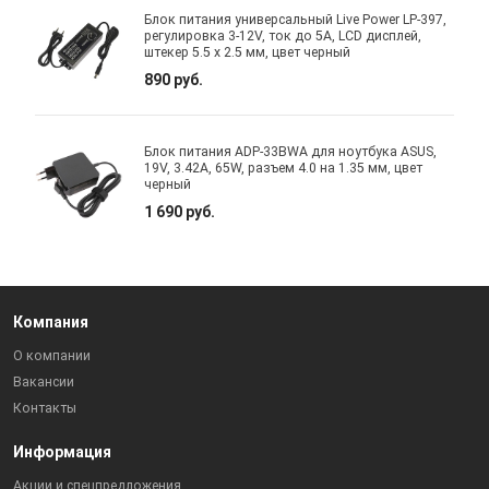
Блок питания универсальный Live Power LP-397,
регулировка 3-12V, ток до 5A, LCD дисплей,
штекер 5.5 x 2.5 мм, цвет черный
890 руб.
Блок питания ADP-33BWA для ноутбука ASUS,
19V, 3.42A, 65W, разъем 4.0 на 1.35 мм, цвет
черный
1 690 руб.
Компания
О компании
Вакансии
Контакты
Информация
Акции и спецпредложения