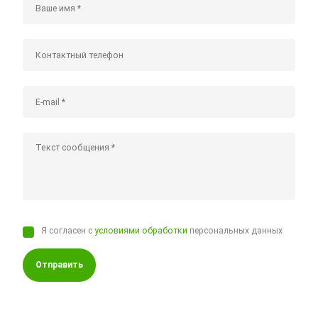
Я согласен с
условиями обработки
персональных данных
Отправить