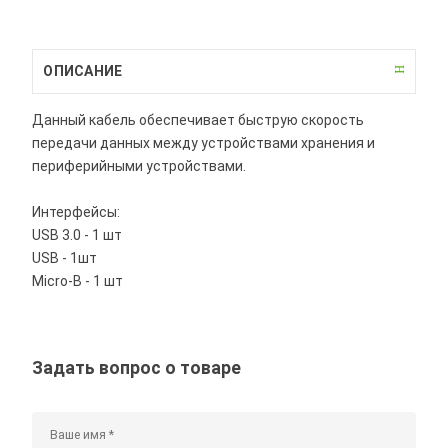
ОПИСАНИЕ
Данный кабель обеспечивает быструю скорость
передачи данных между устройствами хранения и
периферийными устройствами.
Интерфейсы:
USB 3.0 - 1 шт
USB - 1шт
Micro-B - 1 шт
Задать вопрос о товаре