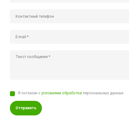
Я согласен с
условиями обработки
персональных данных
Отправить