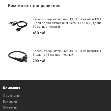
Вам может понравиться
Кабель соединительный USB 3.0 A на microUSB
B для подключения внешнего HDD и SSD, длина
50 см, цвет черный
450 руб.
Кабель соединительный USB 3.0 A на microUSB
B, длина 15 см, цвет черный
290 руб.
Компания
О компании
Вакансии
Контакты