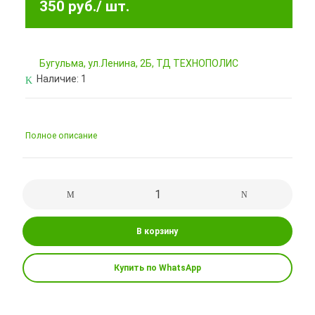
350 руб.
/ шт.
Бугульма, ул.Ленина, 2Б, ТД ТЕХНОПОЛИС
Наличие:
1
Полное описание
В корзину
Купить по WhatsApp