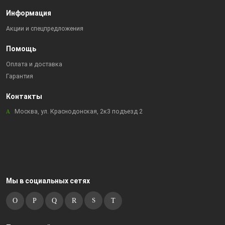
Информация
Акции и спецпредложения
Помощь
Оплата и доставка
Гарантия
Контакты
Москва, ул. Краснодонская, 2к3 подъезд 2
Мы в социальных сетях