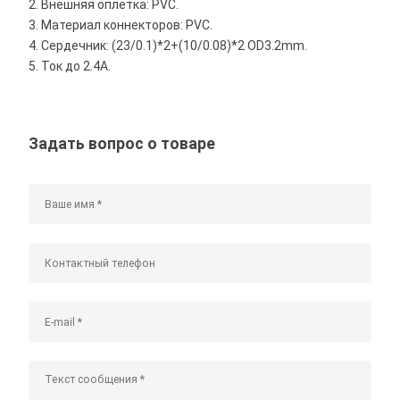
2. Внешняя оплетка: PVC.
3. Материал коннекторов: PVC.
4. Сердечник: (23/0.1)*2+(10/0.08)*2 OD3.2mm.
5. Ток до 2.4A.
Задать вопрос о товаре