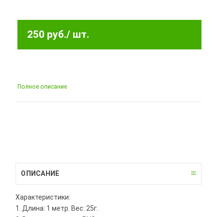
250 руб.
/ шт.
Полное описание
ОПИСАНИЕ
Характеристики:
1. Длина: 1 метр. Вес: 25г.