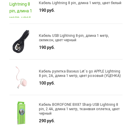
Кабель Lightning 8 pin, длина 1 метр, цвет белый
190 руб.
Кабель USB Lightning 8-pin, длина 1 метр,
силикон, цвет черный
190 руб.
Кабель рулетка Baseus Let`s go APPLE Lightning
8 pin, 2A, длина 1 метр, цвет розовый (УЦЕНКА)
100 руб.
Кабель BOROFONE BX87 Sharp USB Lightning 8
pin, 2.4A, длина 1 метр, тканевая оплетка, цвет
черный
290 руб.