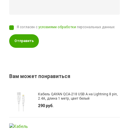
Я согласен с
условиями обработки
персональных данных
Отправить
Вам может понравиться
Кабель QAYAN QCA-218 USB A на Lightning 8 pin,
2.4A, длина 1 метр, цвет белый
290 руб.