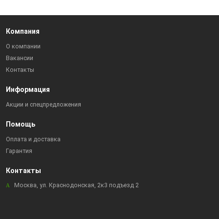
Компания
О компании
Вакансии
Контакты
Информация
Акции и спецпредложения
Помощь
Оплата и доставка
Гарантия
Контакты
Москва, ул. Краснодонская, 2к3 подъезд 2