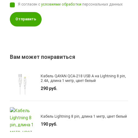
Я согласен с
условиями обработки
персональных данных
Отправить
Вам может понравиться
Кабель QAYAN QCA-218 USB A на Lightning 8 pin,
2.4A, длина 1 метр, цвет белый
290 руб.
Кабель Lightning 8 pin, длина 1 метр, цвет белый
190 руб.