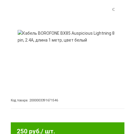
Код товара: 2000003391671546
250 руб.
/ шт.