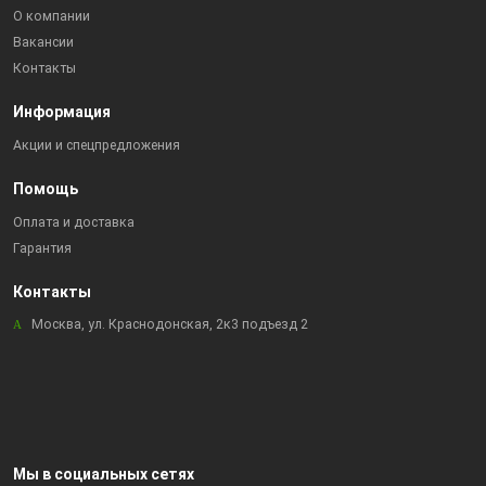
О компании
Вакансии
Контакты
Информация
Акции и спецпредложения
Помощь
Оплата и доставка
Гарантия
Контакты
Москва, ул. Краснодонская, 2к3 подъезд 2
Мы в социальных сетях