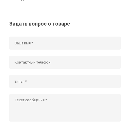
Задать вопрос о товаре