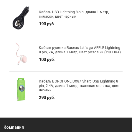
Кабель USB Lightning 8-pin, длина 1 метр,
силикон, цвет черный
190 руб.
Кабель рулетка Baseus Let`s go APPLE Lightning
8 pin, 2A, длина 1 метр, цвет розовый (УЦЕНКА)
100 руб.
Кабель BOROFONE BX87 Sharp USB Lightning 8
pin, 2.4A, длина 1 метр, тканевая оплетка, цвет
черный
290 руб.
Компания