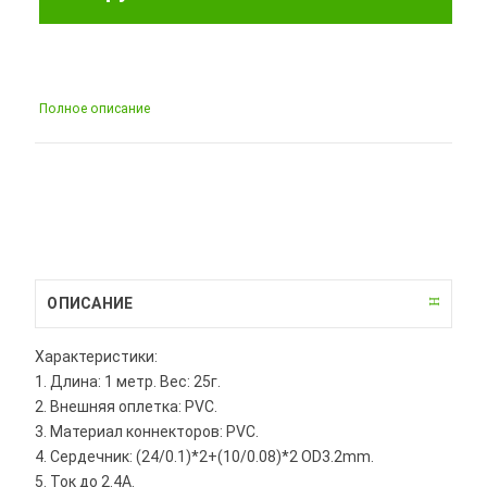
Полное описание
ОПИСАНИЕ
Характеристики:
1. Длина: 1 метр. Вес: 25г.
2. Внешняя оплетка: PVC.
3. Материал коннекторов: PVC.
4. Сердечник: (24/0.1)*2+(10/0.08)*2 OD3.2mm.
5. Ток до 2.4A.