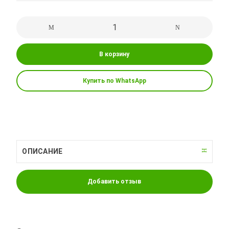
В корзину
Купить по WhatsApp
ОПИСАНИЕ
Добавить отзыв