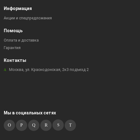
Информация
Акции и спецпредложения
Помощь
Оплата и доставка
Гарантия
Контакты
Москва, ул. Краснодонская, 2к3 подъезд 2
Мы в социальных сетях