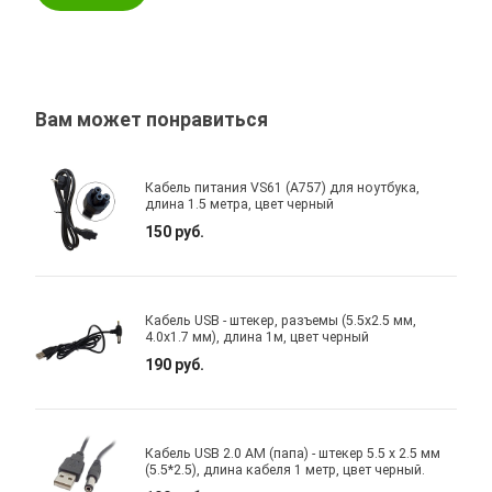
Вам может понравиться
Кабель питания VS61 (A757) для ноутбука,
длина 1.5 метра, цвет черный
150 руб.
Кабель USB - штекер, разъемы (5.5x2.5 мм,
4.0x1.7 мм), длина 1м, цвет черный
190 руб.
Кабель USB 2.0 AM (папа) - штекер 5.5 х 2.5 мм
(5.5*2.5), длина кабеля 1 метр, цвет черный.