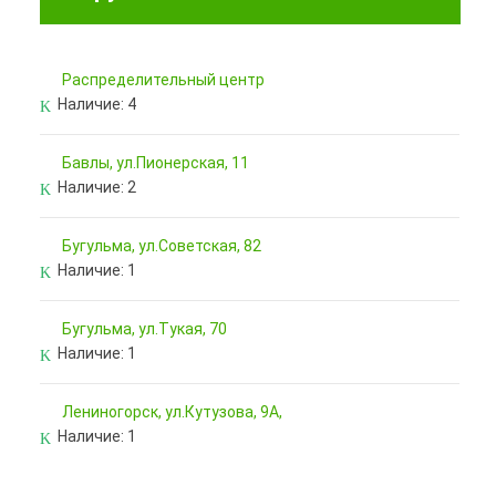
Pаспределительный центр
Наличие:
4
Бавлы, ул.Пионерская, 11
Наличие:
2
Бугульма, ул.Советская, 82
Наличие:
1
Бугульма, ул.Тукая, 70
Наличие:
1
Лениногорск, ул.Кутузова, 9А,
Наличие:
1