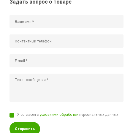
Задать вопрос о товаре
Я согласен с
условиями обработки
персональных данных
Отправить