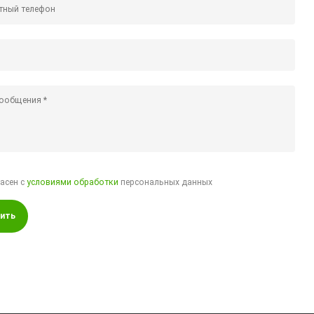
ласен с
условиями обработки
персональных данных
ить