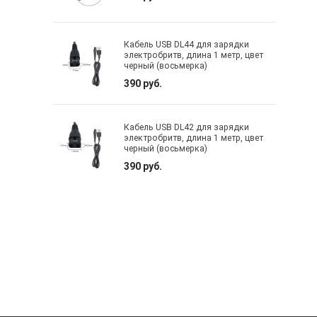
Кабель USB DL44 для зарядки
электробритв, длина 1 метр, цвет
черный (восьмерка)
390 руб.
Кабель USB DL42 для зарядки
электробритв, длина 1 метр, цвет
черный (восьмерка)
390 руб.