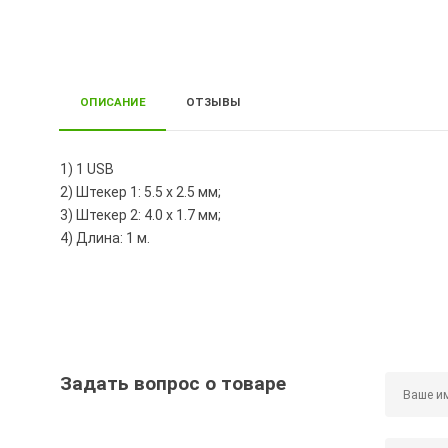
ОПИСАНИЕ
ОТЗЫВЫ
1) 1 USB
2) Штекер 1: 5.5 х 2.5 мм;
3) Штекер 2: 4.0 х 1.7 мм;
4) Длина: 1 м.
Задать вопрос о товаре