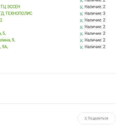
Наличие:
2
, ТЦ ЭССЕН
Наличие:
2
, ТД ТЕХНОПОЛИС
Наличие:
3
82
Наличие:
2
Наличие:
2
 5,
Наличие:
2
лина, 9,
Наличие:
2
 9А,
Наличие:
2
Поделиться