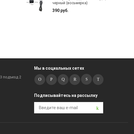
черный (восьмерка)
390 руб.
Мы в социальных сетях
к3 подъезд 2
Подписывайтесь на рассылку