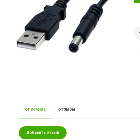
ОПИСАНИЕ
ОТЗЫВЫ
Добавить отзыв