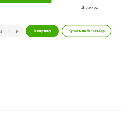
Штрихкод
В корзину
Купить по WhatsApp