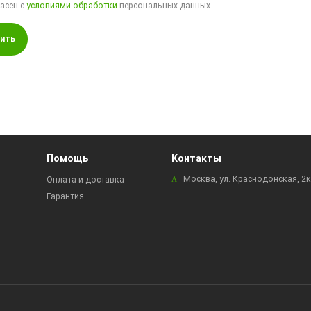
ласен с
условиями обработки
персональных данных
ить
Помощь
Контакты
Москва, ул. Краснодонская, 2
Оплата и доставка
Гарантия