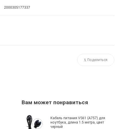
2000305177337
Поделиться
Вам может понравиться
Кабель питания VS61 (A757) для
ноутбука, длина 1.5 метра, цвет
черный