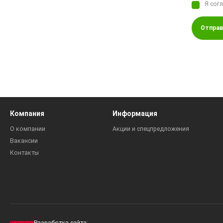
Я сог
Отправ
Компания
Информация
О компании
Акции и спецпредложения
Вакансии
Контакты