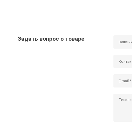
Задать вопрос о товаре