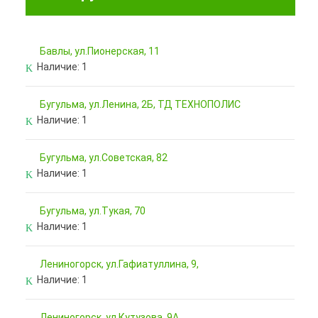
Бавлы, ул.Пионерская, 11
Наличие:
1
Бугульма, ул.Ленина, 2Б, ТД ТЕХНОПОЛИС
Наличие:
1
Бугульма, ул.Советская, 82
Наличие:
1
Бугульма, ул.Тукая, 70
Наличие:
1
Лениногорск, ул.Гафиатуллина, 9,
Наличие:
1
Лениногорск, ул.Кутузова, 9А,