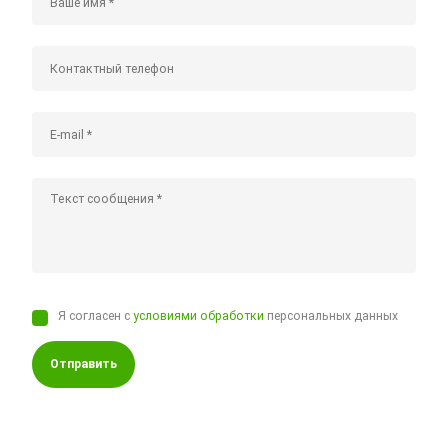
Я согласен с
условиями обработки
персональных данных
Отправить