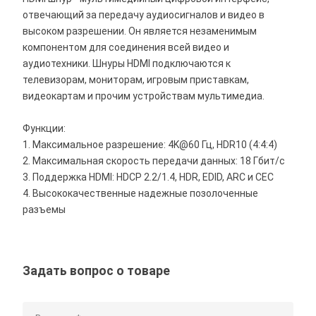
отвечающий за передачу аудиосигналов и видео в
высоком разрешении. Он является незаменимым
компонентом для соединения всей видео и
аудиотехники. Шнуры HDMI подключаются к
телевизорам, мониторам, игровым приставкам,
видеокартам и прочим устройствам мультимедиа.
Функции:
1. Максимальное разрешение: 4K@60 Гц, HDR10 (4:4:4)
2. Максимальная скорость передачи данных: 18 Гбит/с
3. Поддержка HDMI: HDCP 2.2/1.4, HDR, EDID, ARC и CEC
4. Высококачественные надежные позолоченные
разъемы
Задать вопрос о товаре