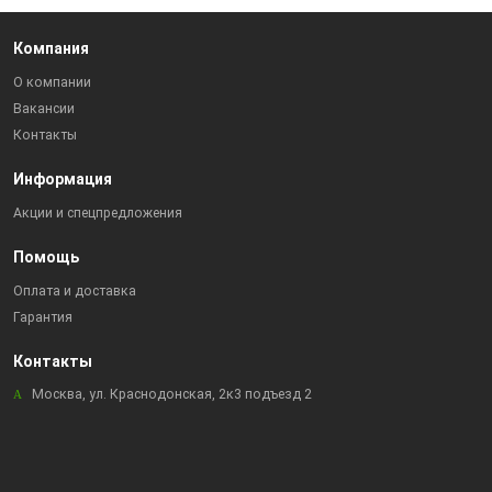
Компания
О компании
Вакансии
Контакты
Информация
Акции и спецпредложения
Помощь
Оплата и доставка
Гарантия
Контакты
Москва, ул. Краснодонская, 2к3 подъезд 2