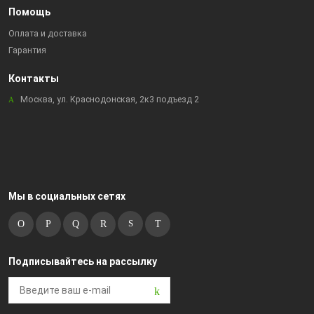
Помощь
Оплата и доставка
Гарантия
Контакты
Москва, ул. Краснодонская, 2к3 подъезд 2
Мы в социальных сетях
Подписывайтесь на рассылку