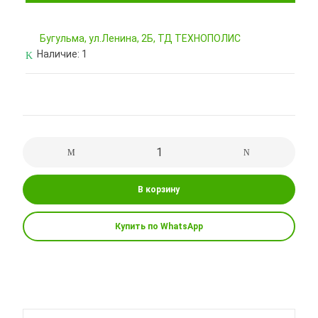
Бугульма, ул.Ленина, 2Б, ТД ТЕХНОПОЛИС
Наличие:
1
В корзину
Купить по WhatsApp