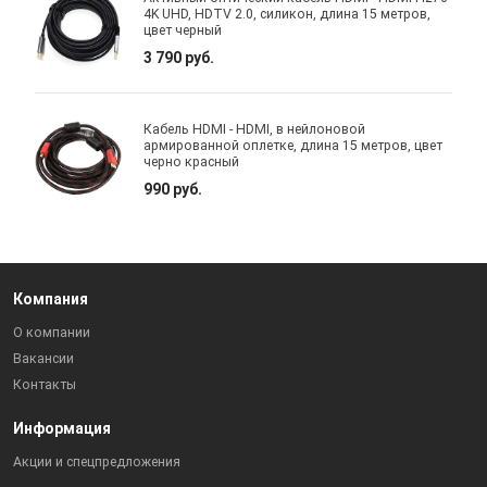
4K UHD, HDTV 2.0, силикон, длина 15 метров,
цвет черный
3 790 руб.
Кабель HDMI - HDMI, в нейлоновой
армированной оплетке, длина 15 метров, цвет
черно красный
990 руб.
Компания
О компании
Вакансии
Контакты
Информация
Акции и спецпредложения