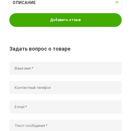
ОПИСАНИЕ
Добавить отзыв
Задать вопрос о товаре