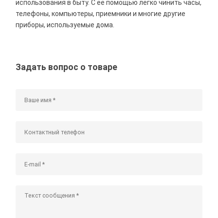
использования в быту. С ее помощью легко чинить часы,
телефоны, компьютеры, приемники и многие другие
приборы, используемые дома.
Задать вопрос о товаре