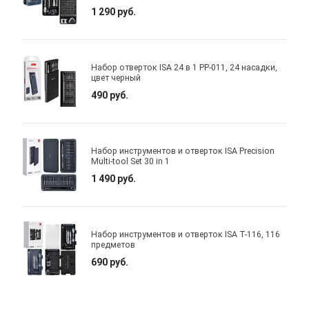
1 290 руб.
Набор отверток ISA 24 в 1 PP-011, 24 насадки,
цвет черный
490 руб.
Набор инструментов и отверток ISA Precision
Multi-tool Set 30 in 1
1 490 руб.
Набор инструментов и отверток ISA T-116, 116
предметов
690 руб.