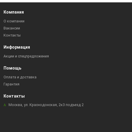
Компания
О компании
Вакансии
Контакты
Информация
Акции и спецпредложения
Помощь
Оплата и доставка
Гарантия
Контакты
Москва, ул. Краснодонская, 2к3 подъезд 2