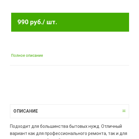
990 руб.
/ шт.
Полное описание
ОПИСАНИЕ
Подходит для большинства бытовых нужд. Отличный
вариант как для профессионального ремонта, так и для