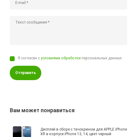
Я согласен с
условиями обработки
персональных данных
Отправить
Вам может понравиться
Дисплей в сборе с тачскрином для APPLE iPhone
XR в корпусе iPhone 13, 14, цвет черный