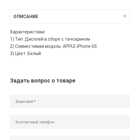
ОПИСАНИЕ
Характеристики:
1) Тип: Дисплей в сборе с тачскрином
2) Совместимая модель: APPLE iPhone 6S
3) Цвет: Белый
Задать вопрос о товаре