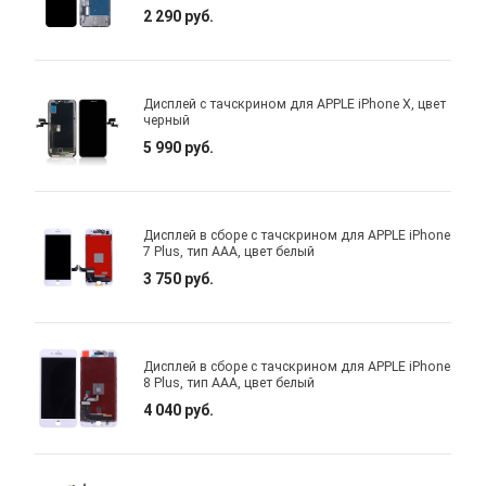
2 290 руб.
Дисплей с тачскрином для APPLE iPhone X, цвет
черный
5 990 руб.
Дисплей в сборе с тачскрином для APPLE iPhone
7 Plus, тип AAA, цвет белый
3 750 руб.
Дисплей в сборе с тачскрином для APPLE iPhone
8 Plus, тип AAA, цвет белый
4 040 руб.