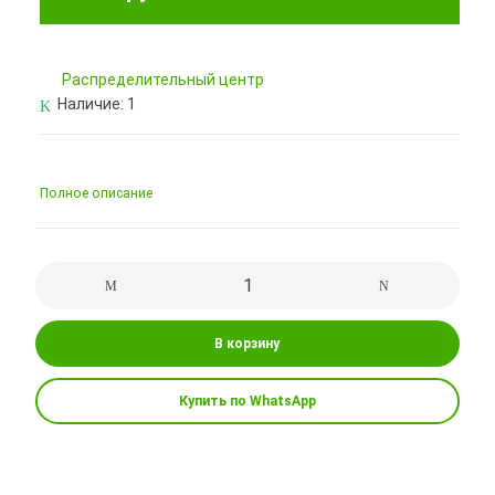
Pаспределительный центр
Наличие:
1
Полное описание
В корзину
Купить по WhatsApp