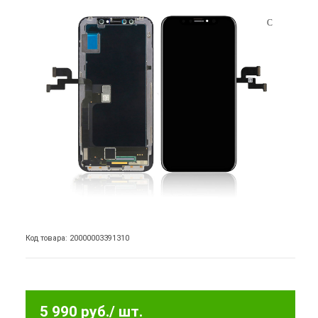
Код товара: 20000003391310
5 990 руб.
/ шт.