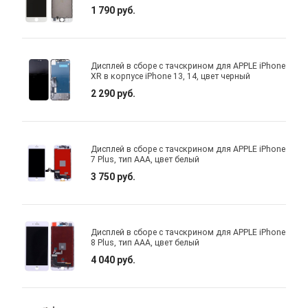
1 790 руб.
Дисплей в сборе с тачскрином для APPLE iPhone
XR в корпусе iPhone 13, 14, цвет черный
2 290 руб.
Дисплей в сборе с тачскрином для APPLE iPhone
7 Plus, тип AAA, цвет белый
3 750 руб.
Дисплей в сборе с тачскрином для APPLE iPhone
8 Plus, тип AAA, цвет белый
4 040 руб.