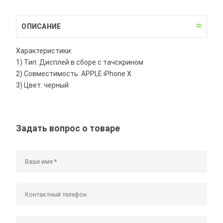
ОПИСАНИЕ
Характеристики:
1) Тип: Дисплей в сборе с тачскрином
2) Совместимость: APPLE iPhone X
3) Цвет: черный
Задать вопрос о товаре