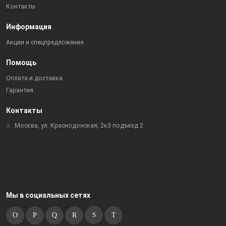
Контакты
Информация
Акции и спецпредложения
Помощь
Оплата и доставка
Гарантия
Контакты
Москва, ул. Краснодонская, 2к3 подъезд 2
Мы в социальных сетях