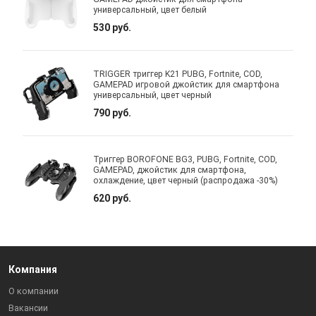
универсальный, цвет белый
530 руб.
TRIGGER триггер K21 PUBG, Fortnite, COD,
GAMEPAD игровой джойстик для смартфона
универсальный, цвет черный
790 руб.
Триггер BOROFONE BG3, PUBG, Fortnite, COD,
GAMEPAD, джойстик для смартфона,
охлаждение, цвет черный (распродажа -30%)
620 руб.
Компания
О компании
Вакансии