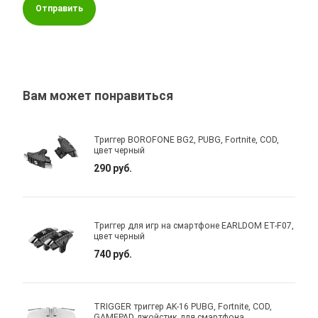
Отправить
Вам может понравиться
Триггер BOROFONE BG2, PUBG, Fortnite, COD,
цвет черный
290 руб.
Триггер для игр на смартфоне EARLDOM ET-F07,
цвет черный
740 руб.
TRIGGER триггер AK-16 PUBG, Fortnite, COD,
GAMEPAD джойстик для смартфона