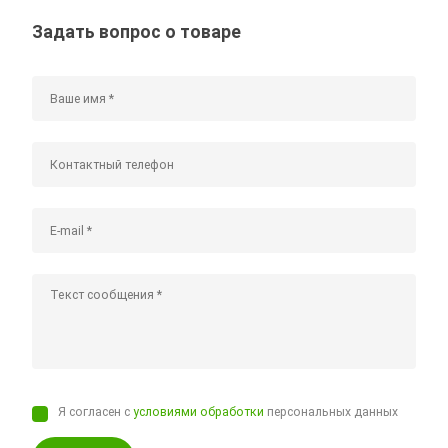
Задать вопрос о товаре
Я согласен с
условиями обработки
персональных данных