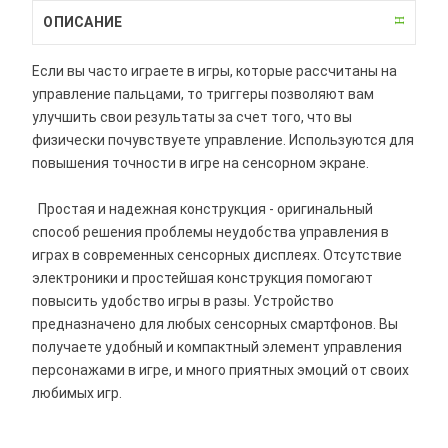
ОПИСАНИЕ
Если вы часто играете в игры, которые рассчитаны на
управление пальцами, то триггеры позволяют вам
улучшить свои результаты за счет того, что вы
физически почувствуете управление. Используются для
повышения точности в игре на сенсорном экране.
Простая и надежная конструкция - оригинальный
способ решения проблемы неудобства управления в
играх в современных сенсорных дисплеях. Отсутствие
электроники и простейшая конструкция помогают
повысить удобство игры в разы. Устройство
предназначено для любых сенсорных смартфонов. Вы
получаете удобный и компактный элемент управления
персонажами в игре, и много приятных эмоций от своих
любимых игр.