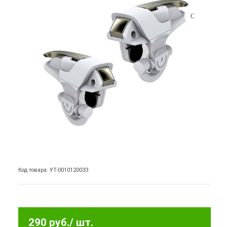
Код товара: УТ-0010120033
290 руб.
/ шт.