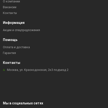
О компании
Вакансии
Контакты
Информация
Акции и спецпредложения
Помощь
Оплата и доставка
Гарантия
Контакты
Москва, ул. Краснодонская, 2к3 подъезд 2
Мы в социальных сетях