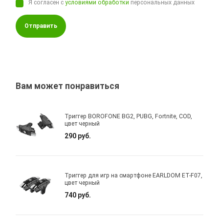
Я согласен с
условиями обработки
персональных данных
Отправить
Вам может понравиться
Триггер BOROFONE BG2, PUBG, Fortnite, COD,
цвет черный
290 руб.
Триггер для игр на смартфоне EARLDOM ET-F07,
цвет черный
740 руб.