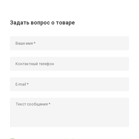
Задать вопрос о товаре