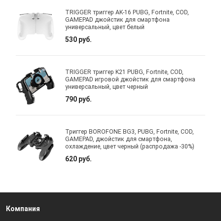
TRIGGER триггер AK-16 PUBG, Fortnite, COD,
GAMEPAD джойстик для смартфона
универсальный, цвет белый
530 руб.
TRIGGER триггер K21 PUBG, Fortnite, COD,
GAMEPAD игровой джойстик для смартфона
универсальный, цвет черный
790 руб.
Триггер BOROFONE BG3, PUBG, Fortnite, COD,
GAMEPAD, джойстик для смартфона,
охлаждение, цвет черный (распродажа -30%)
620 руб.
Компания