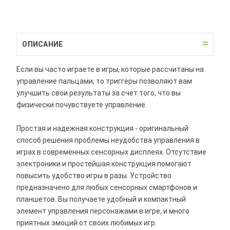
ОПИСАНИЕ
Если вы часто играете в игры, которые рассчитаны на
управление пальцами, то триггеры позволяют вам
улучшить свои результаты за счет того, что вы
физически почувствуете управление.
Простая и надежная конструкция - оригинальный
способ решения проблемы неудобства управления в
играх в современных сенсорных дисплеях. Отсутствие
электроники и простейшая конструкция помогают
повысить удобство игры в разы. Устройство
предназначено для любых сенсорных смартфонов и
планшетов. Вы получаете удобный и компактный
элемент управления персонажами в игре, и много
приятных эмоций от своих любимых игр.