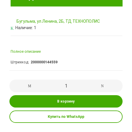
Бугульма, ул.Ленина, 2Б, ТД ТЕХНОПОЛИС
Наличие:
1
Полное описание
Штрихкод
2000000144559
В корзину
Купить по WhatsApp