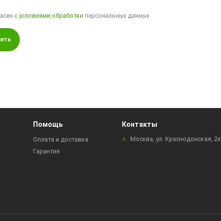
ласен с
условиями обработки
персональных данных
ить
Помощь
Контакты
Москва, ул. Краснодонская, 2
Оплата и доставка
Гарантия