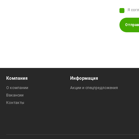
Я сог
Отправ
Компания
Информация
О компании
Акции и спецпредложения
Вакансии
Контакты