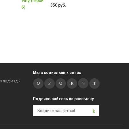
350 руб.
Мы в социальных сетях
к3 подъезд 2
Подписывайтесь на рассылку