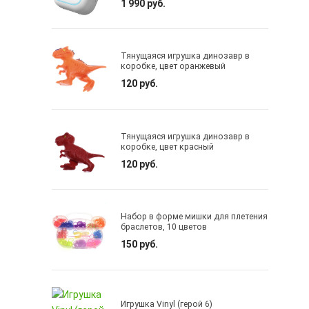
1 990 руб.
Тянущаяся игрушка динозавр в
коробке, цвет оранжевый
120 руб.
Тянущаяся игрушка динозавр в
коробке, цвет красный
120 руб.
Набор в форме мишки для плетения
браслетов, 10 цветов
150 руб.
Игрушка Vinyl (герой 6)