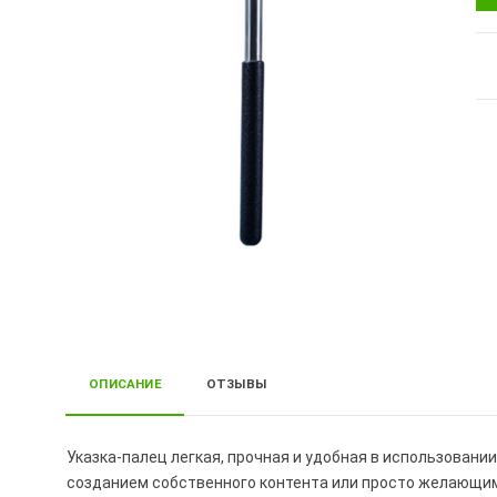
ОПИСАНИЕ
ОТЗЫВЫ
Указка-палец легкая, прочная и удобная в использовани
созданием собственного контента или просто желающим 