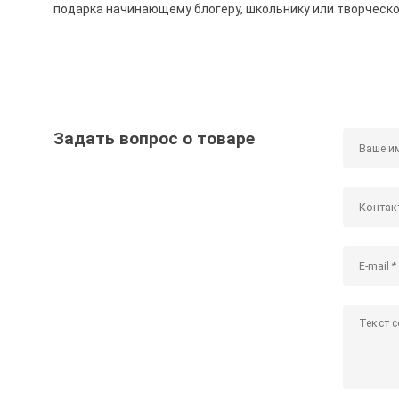
подарка начинающему блогеру, школьнику или творческо
Задать вопрос о товаре