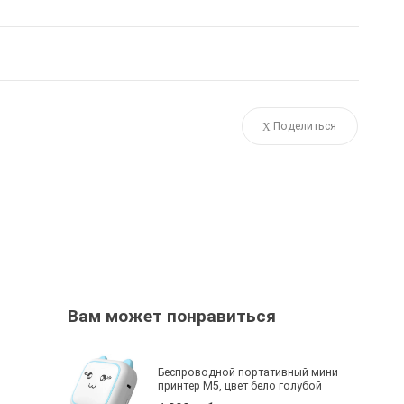
Поделиться
Вам может понравиться
Беспроводной портативный мини
принтер M5, цвет бело голубой