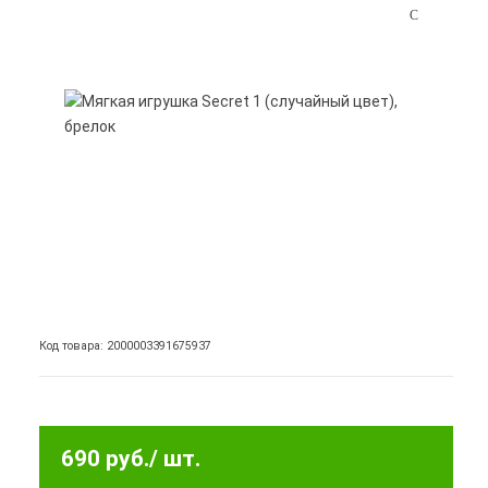
Код товара: 2000003391675937
690 руб.
/ шт.