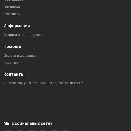
О компании
Вакансии
Контакты
Информация
Акции и спецпредложения
Помощь
Оплата и доставка
Гарантия
Контакты
Москва, ул. Краснодонская, 2к3 подъезд 2
Мы в социальных сетях