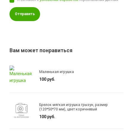
Отправить
Вам может понравиться
Маленькая игрушка
100 руб.
Брелок мягкая игрушка грызун, размер
(120*50*70 мм), цвет коричневый
100 руб.