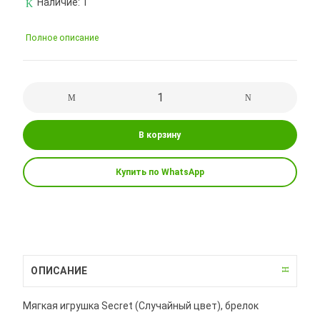
Наличие:
1
Полное описание
В корзину
Купить по WhatsApp
ОПИСАНИЕ
Мягкая игрушка Secret (Случайный цвет), брелок