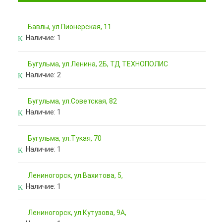
Бавлы, ул.Пионерская, 11
Наличие:
1
Бугульма, ул.Ленина, 2Б, ТД ТЕХНОПОЛИС
Наличие:
2
Бугульма, ул.Советская, 82
Наличие:
1
Бугульма, ул.Тукая, 70
Наличие:
1
Лениногорск, ул.Вахитова, 5,
Наличие:
1
Лениногорск, ул.Кутузова, 9А,