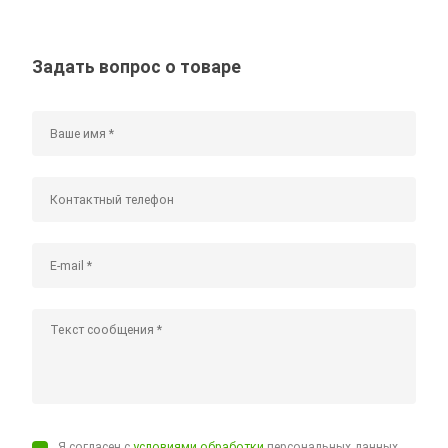
Задать вопрос о товаре
Я согласен с
условиями обработки
персональных данных