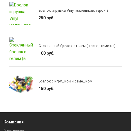
Брелок игрушка Vinyl маленькая, герой 3
250 руб.
Стеклянный брелок с гелем (в ассортименте)
100 руб.
Брелок с игрушкой и ремешком
150 руб.
Компания