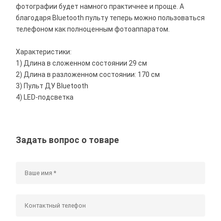
фотографии будет намного практичнее и проще. А
благодаря Bluetooth пульту теперь можно пользоваться
телефоном как полноценным фотоаппаратом.
Характеристики:
1) Длина в сложенном состоянии 29 см
2) Длина в разложенном состоянии: 170 см
3) Пульт ДУ Bluetooth
4) LED-подсветка
Задать вопрос о товаре