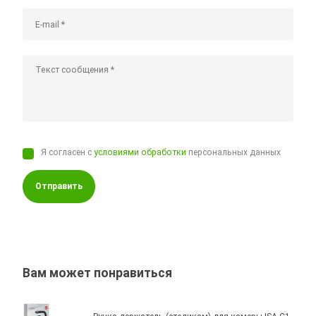
Я согласен с
условиями обработки
персональных данных
Отправить
Вам может понравиться