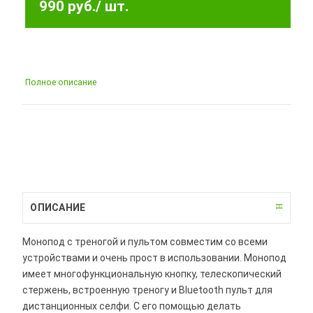
990 руб.
/ шт.
Полное описание
ОПИСАНИЕ
Монопод с треногой и пультом совместим со всеми
устройствами и очень прост в использовании. Монопод
имеет многофункциональную кнопку, телескопический
стержень, встроенную треногу и Bluetooth пульт для
дистанционных селфи. С его помощью делать