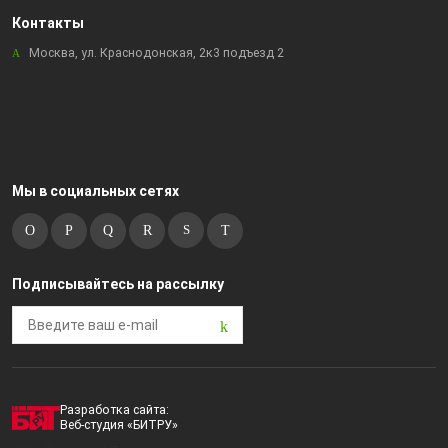
Контакты
Москва, ул. Краснодонская, 2к3 подъезд 2
Мы в социальных сетях
Подписывайтесь на рассылку
Разработка сайта:
Веб-студия «БИТРУ»