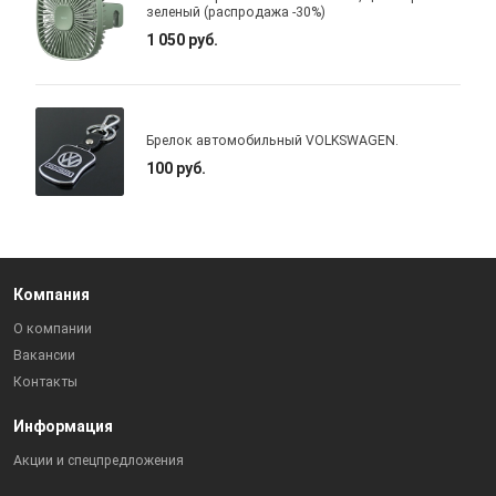
зеленый (распродажа -30%)
1 050 руб.
Брелок автомобильный VOLKSWAGEN.
100 руб.
Компания
О компании
Вакансии
Контакты
Информация
Акции и спецпредложения