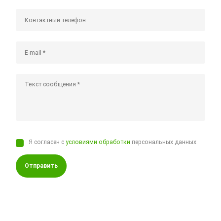
Я согласен с
условиями обработки
персональных данных
Отправить