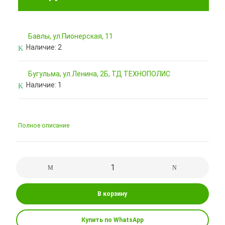
Бавлы, ул.Пионерская, 11
Наличие:
2
Бугульма, ул.Ленина, 2Б, ТД ТЕХНОПОЛИС
Наличие:
1
Полное описание
В корзину
Купить по WhatsApp