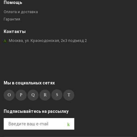
Помощь
Оплата и доставка
Гарантия
Контакты
Москва, ул. Краснодонская, 2к3 подъезд 2
Мы в социальных сетях
Подписывайтесь на рассылку