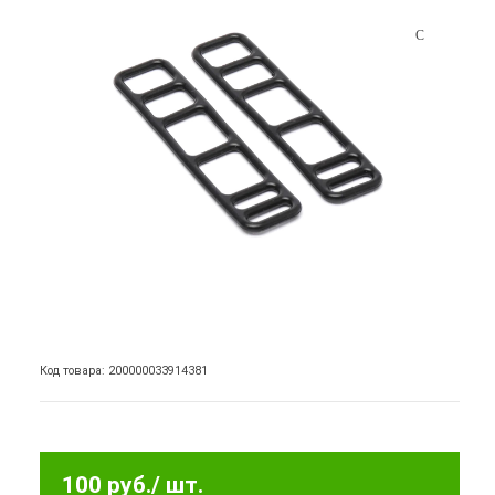
Код товара: 200000033914381
100 руб.
/ шт.