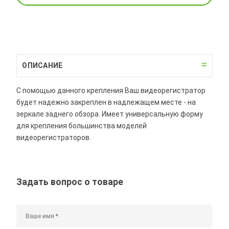
ОПИСАНИЕ
С помощью данного крепления Ваш видеорегистратор
будет надежно закреплен в надлежащем месте - на
зеркале заднего обзора. Имеет универсальную форму
для крепления большинства моделей
видеорегистраторов.
Задать вопрос о товаре