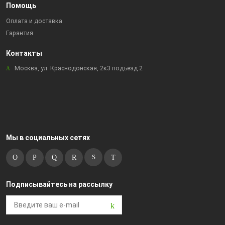
Помощь
Оплата и доставка
Гарантия
Контакты
Москва, ул. Краснодонская, 2к3 подъезд 2
Мы в социальных сетях
Подписывайтесь на рассылку