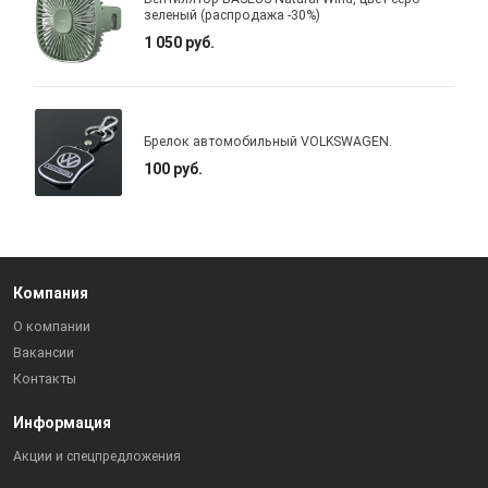
зеленый (распродажа -30%)
1 050 руб.
Брелок автомобильный VOLKSWAGEN.
100 руб.
Компания
О компании
Вакансии
Контакты
Информация
Акции и спецпредложения