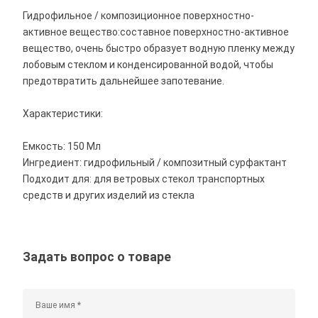
Гидрофильное / композиционное поверхностно-
активное вещество:составное поверхностно-активное
вещество, очень быстро образует водную пленку между
лобовым стеклом и конденсированной водой, чтобы
предотвратить дальнейшее запотевание.
Характеристики:
Емкость: 150 Мл
Ингредиент: гидрофильный / композитный сурфактант
Подходит для: для ветровых стекол транспортных
средств и других изделий из стекла
Задать вопрос о товаре