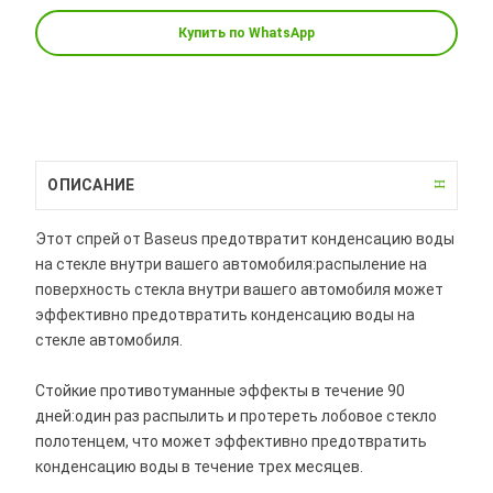
Купить по WhatsApp
ОПИСАНИЕ
Этот спрей от Baseus предотвратит конденсацию воды
на стекле внутри вашего автомобиля:распыление на
поверхность стекла внутри вашего автомобиля может
эффективно предотвратить конденсацию воды на
стекле автомобиля.
Стойкие противотуманные эффекты в течение 90
дней:один раз распылить и протереть лобовое стекло
полотенцем, что может эффективно предотвратить
конденсацию воды в течение трех месяцев.