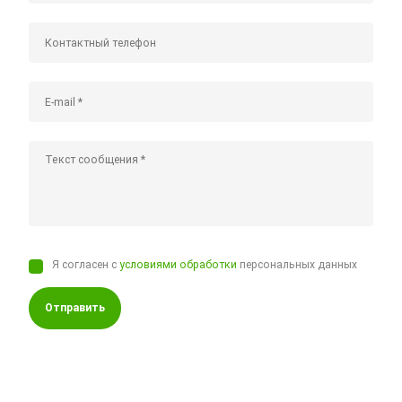
Я согласен с
условиями обработки
персональных данных
Отправить