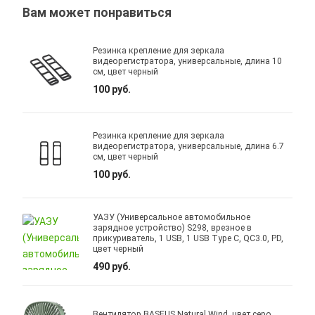
Вам может понравиться
Резинка крепление для зеркала
видеорегистратора, универсальные, длина 10
см, цвет черный
100 руб.
Резинка крепление для зеркала
видеорегистратора, универсальные, длина 6.7
см, цвет черный
100 руб.
УАЗУ (Универсальное автомобильное
зарядное устройство) S298, врезное в
прикуриватель, 1 USB, 1 USB Type C, QC3.0, PD,
цвет черный
490 руб.
Вентилятор BASEUS Natural Wind, цвет серо