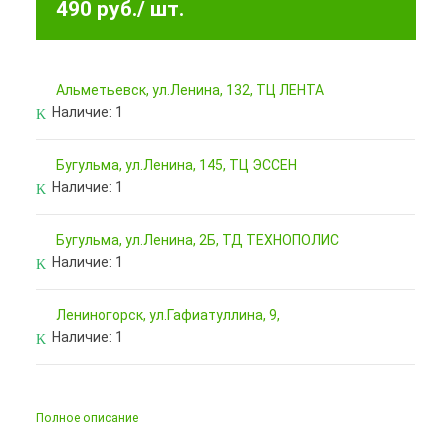
490 руб.
/ шт.
Альметьевск, ул.Ленина, 132, ТЦ ЛЕНТА
Наличие:
1
Бугульма, ул.Ленина, 145, ТЦ ЭССЕН
Наличие:
1
Бугульма, ул.Ленина, 2Б, ТД ТЕХНОПОЛИС
Наличие:
1
Лениногорск, ул.Гафиатуллина, 9,
Наличие:
1
Полное описание