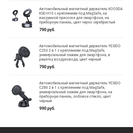
Автомобильный магнитный держатель KOOSDA
KSD-H10 с креплением под MagSafe, на
вакуумной присоске для смартфона, на
приборную панель, цвет черно серебристый
790 руб.
Автомобильный магнитный держатель YESIDO
C253 2 в 1 с креплением под MagSafe,
универсальный зажим для смартфона, в
решетку воздуховода, цвет черный
790 руб.
Автомобильный магнитный держатель YESIDO
C280 2 в 1 с креплением под MagSafe,
универсальный зажим для смартфона, на
приборную панель, лобовое стекло, цвет
черный
990 руб.