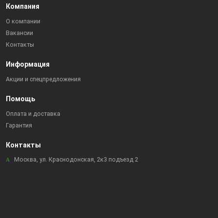
Компания
О компании
Вакансии
Контакты
Информация
Акции и спецпредложения
Помощь
Оплата и доставка
Гарантия
Контакты
Москва, ул. Краснодонская, 2к3 подъезд 2