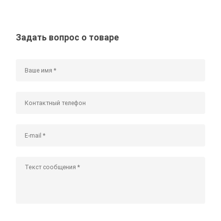
Задать вопрос о товаре