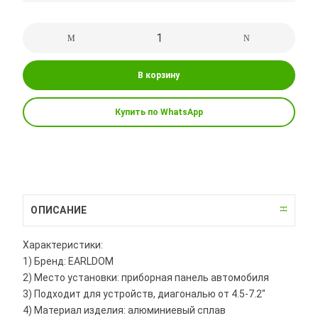
В корзину
Купить по WhatsApp
ОПИСАНИЕ
Характеристики:
1) Бренд: EARLDOM
2) Место установки: приборная панель автомобиля
3) Подходит для устройств, диагональю от 4.5-7.2"
4) Материал изделия: алюминиевый сплав