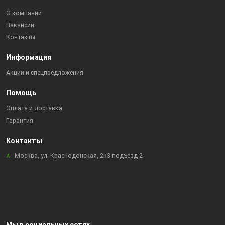
О компании
Вакансии
Контакты
Информация
Акции и спецпредложения
Помощь
Оплата и доставка
Гарантия
Контакты
Москва, ул. Краснодонская, 2к3 подъезд 2