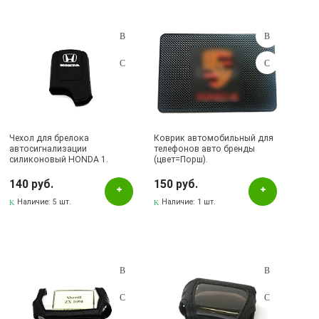
Чехол для брелока
Коврик автомобильный для
автосигнализации
телефонов авто бренды
силиконовый HONDA 1.
(цвет=Порш).
140 руб.
150 руб.
Наличие:
5 шт.
Наличие:
1 шт.