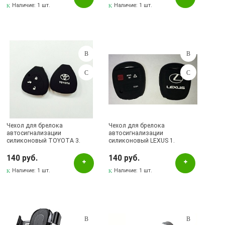
Наличие:
1 шт.
Наличие:
1 шт.
Чехол для брелока
Чехол для брелока
автосигнализации
автосигнализации
силиконовый TOYOTA 3.
силиконовый LEXUS 1.
140 руб.
140 руб.
Наличие:
1 шт.
Наличие:
1 шт.