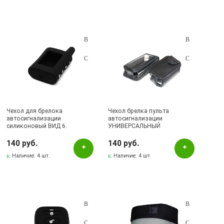
Чехол для брелока
Чехол брелка пульта
автосигнализации
автосигнализации
силиконовый ВИД 6.
УНИВЕРСАЛЬНЫЙ
140 руб.
140 руб.
Наличие:
4 шт.
Наличие:
4 шт.