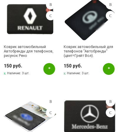
Коврик автомобильный
Коврик автомобильный для
Автобренды для телефонов,
телефонов "Автобренды"
рисунок Рено
(цвет=Грейт Вол).
150 руб.
150 руб.
Наличие:
3 шт.
Наличие:
3 шт.