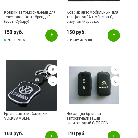
Коврик автомобильный для
Коврик автомобильный для
телефонов "Автобренды"
телефонов "Автобренды",
(цвет=Субару).
рисунок Мерседес
150 руб.
150 руб.
Наличие:
6 шт.
Наличие:
9 шт.
Брелок автомобильный
Чехол для брелока
VOLKSWAGEN.
автосигнализации
силиконовый CITROEN.
100 руб.
140 руб.