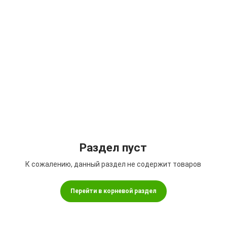
Подбор параметров
Раздел пуст
К сожалению, данный раздел не содержит товаров
Перейти в корневой раздел