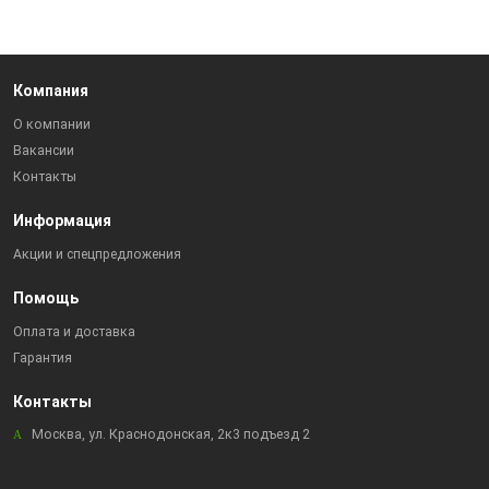
Компания
О компании
Вакансии
Контакты
Информация
Акции и спецпредложения
Помощь
Оплата и доставка
Гарантия
Контакты
Москва, ул. Краснодонская, 2к3 подъезд 2