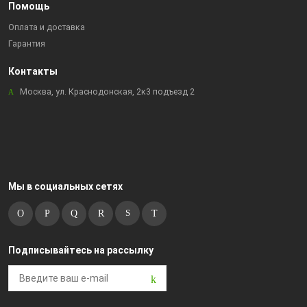
Помощь
Оплата и доставка
Гарантия
Контакты
Москва, ул. Краснодонская, 2к3 подъезд 2
Мы в социальных сетях
Подписывайтесь на рассылку