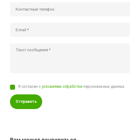
Я согласен с
условиями обработки
персональных данных
Отправить