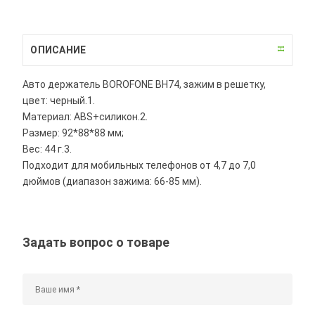
ОПИСАНИЕ
Авто держатель BOROFONE BH74, зажим в решетку,
цвет: черный.1.
Материал: ABS+силикон.2.
Размер: 92*88*88 мм;
Вес: 44 г.3.
Подходит для мобильных телефонов от 4,7 до 7,0
дюймов (диапазон зажима: 66-85 мм).
Задать вопрос о товаре