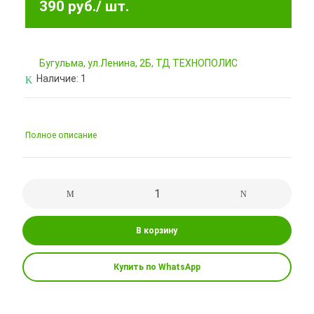
390 руб.
/ шт.
Бугульма, ул.Ленина, 2Б, ТД ТЕХНОПОЛИС
Наличие:
1
Полное описание
В корзину
Купить по WhatsApp