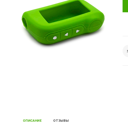
ОПИСАНИЕ
ОТЗЫВЫ