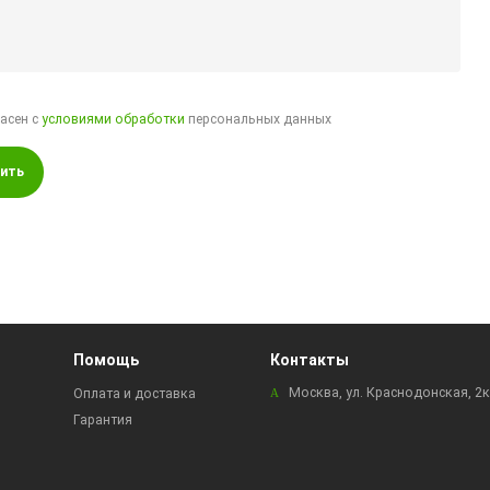
ласен с
условиями обработки
персональных данных
ить
Помощь
Контакты
Москва, ул. Краснодонская, 2
Оплата и доставка
Гарантия