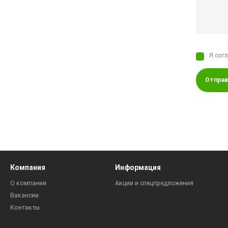
Я сог
Отправ
Компания
Информация
О компании
Акции и спецпредложения
Вакансии
Контакты