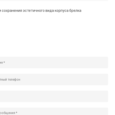
 сохранения эстетичного вида корпуса брелка