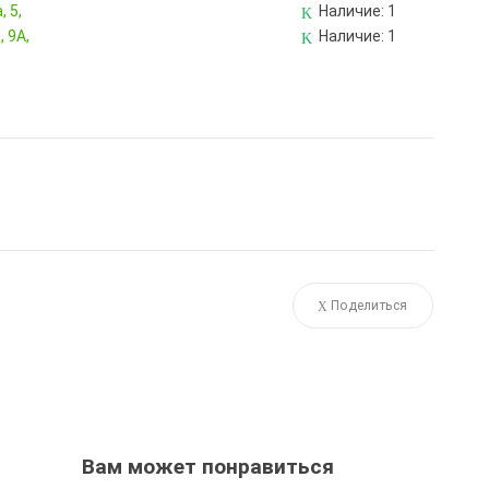
 5,
Наличие:
1
 9А,
Наличие:
1
Поделиться
Вам может понравиться