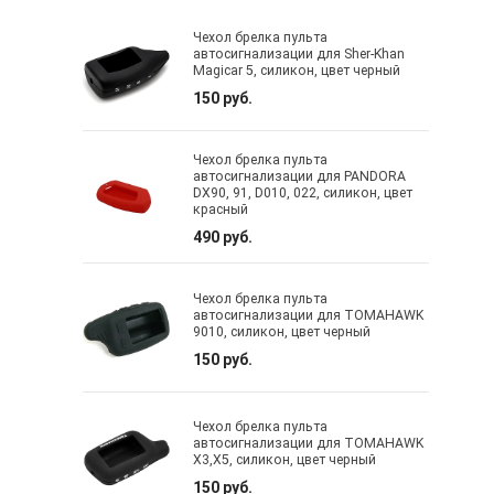
Чехол брелка пульта
автосигнализации для Sher-Khan
Magicar 5, силикон, цвет черный
150 руб.
Чехол брелка пульта
автосигнализации для PANDORA
DX90, 91, D010, 022, силикон, цвет
красный
490 руб.
Чехол брелка пульта
автосигнализации для TOMAHAWK
9010, силикон, цвет черный
150 руб.
Чехол брелка пульта
автосигнализации для TOMAHAWK
X3,X5, силикон, цвет черный
150 руб.