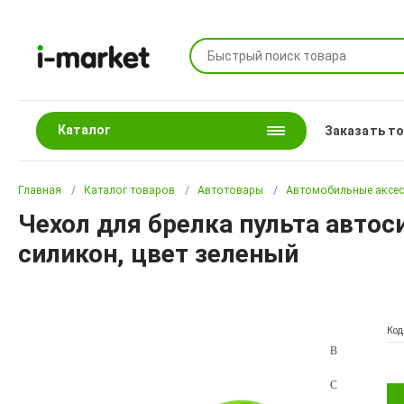
Каталог
Заказать т
Главная
Каталог товаров
Автотовары
Автомобильные аксе
Чехол для брелка пульта автоси
силикон, цвет зеленый
Код