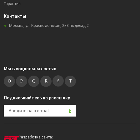
Гарантия
Контакты
Москва, ул. Краснодонская, 2к3 подъезд 2
Мы в социальных сетях
Подписывайтесь на рассылку
Разработка сайта: