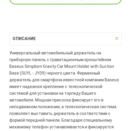
ОПИСАНИЕ
Универсальный автомобильный держатель на
приборную панель с гравитационным кронштейном
Baseus Simplism Gravity Car Mount Holder with Suction
Base (SUYL - JY09) черного цвета. Фирменный
держатель для смартфона известной компании Baseus
имеет надежное крепление с телескопической
системой для установки на торпеду Вашего
автомобиля. Мощная присоска фиксирует его в
неподвижном положении, а телескопическая система
позволяет выставить держатель в соответствии с
формой передней панели. Благодаря специальному
механизму телефон устанавливается и фиксируется