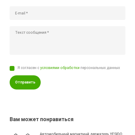
Я согласен с
условиями обработки
персональных данных
Отправить
Вам может понравиться
Автомобильный магнитный держатель YESIDO