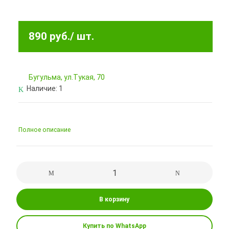
890 руб.
/ шт.
Бугульма, ул.Тукая, 70
Наличие:
1
Полное описание
В корзину
Купить по WhatsApp