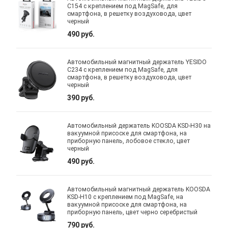
C154 с креплением под MagSafe, для
смартфона, в решетку воздуховода, цвет
черный
490 руб.
Автомобильный магнитный держатель YESIDO
C234 с креплением под MagSafe, для
смартфона, в решетку воздуховода, цвет
черный
390 руб.
Автомобильный держатель KOOSDA KSD-H30 на
вакуумной присоске для смартфона, на
приборную панель, лобовое стекло, цвет
черный
490 руб.
Автомобильный магнитный держатель KOOSDA
KSD-H10 с креплением под MagSafe, на
вакуумной присоске для смартфона, на
приборную панель, цвет черно серебристый
790 руб.