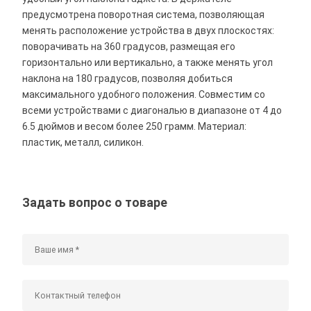
предусмотрена поворотная система, позволяющая
менять расположение устройства в двух плоскостях:
поворачивать на 360 градусов, размещая его
горизонтально или вертикально, а также менять угол
наклона на 180 градусов, позволяя добиться
максимального удобного положения. Совместим со
всеми устройствами с диагональю в диапазоне от 4 до
6.5 дюймов и весом более 250 грамм. Материал:
пластик, металл, силикон.
Задать вопрос о товаре