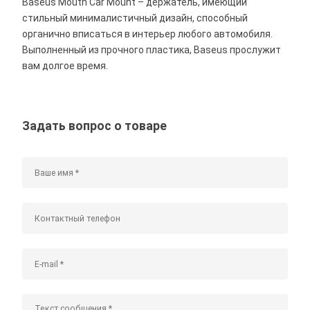
Baseus Mouth Car Mount – держатель, имеющий
стильный минималистичный дизайн, способный
органично вписаться в интерьер любого автомобиля.
Выполненный из прочного пластика, Baseus прослужит
вам долгое время.
Задать вопрос о товаре