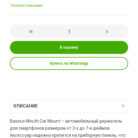
Полное описание
В корзину
Купить по WhatsApp
ОПИСАНИЕ
Baseus Mouth Car Mount – автомобильный держатель
для смартфонов размером от 3-х до 7-и дюймов.
Аксессуар надежно крепится на приборную панель, что