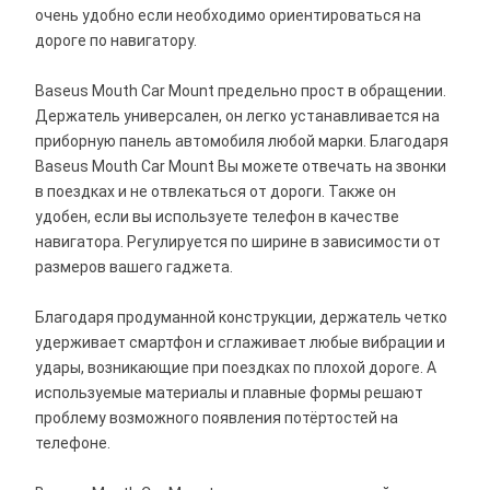
очень удобно если необходимо ориентироваться на
дороге по навигатору.
Baseus Mouth Car Mount предельно прост в обращении.
Держатель универсален, он легко устанавливается на
приборную панель автомобиля любой марки. Благодаря
Baseus Mouth Car Mount Вы можете отвечать на звонки
в поездках и не отвлекаться от дороги. Также он
удобен, если вы используете телефон в качестве
навигатора. Регулируется по ширине в зависимости от
размеров вашего гаджета.
Благодаря продуманной конструкции, держатель четко
удерживает смартфон и сглаживает любые вибрации и
удары, возникающие при поездках по плохой дороге. А
используемые материалы и плавные формы решают
проблему возможного появления потёртостей на
телефоне.