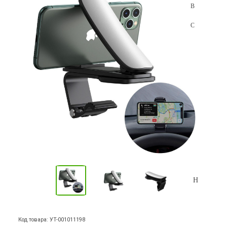
Код товара: УТ-001011198