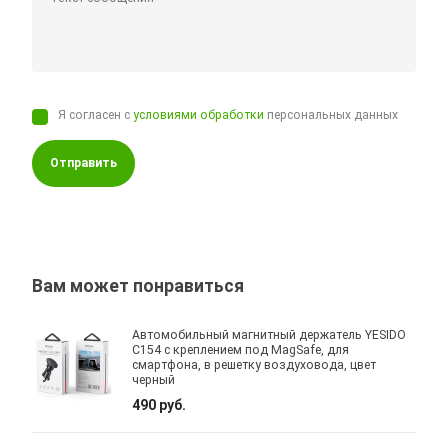
Я согласен с
условиями обработки
персональных данных
Отправить
Вам может понравиться
Автомобильный магнитный держатель YESIDO
C154 с креплением под MagSafe, для
смартфона, в решетку воздуховода, цвет
черный
490 руб.