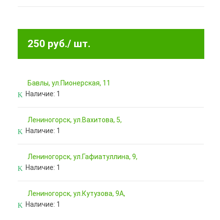
250 руб.
/ шт.
Бавлы, ул.Пионерская, 11
Наличие:
1
Лениногорск, ул.Вахитова, 5,
Наличие:
1
Лениногорск, ул.Гафиатуллина, 9,
Наличие:
1
Лениногорск, ул.Кутузова, 9А,
Наличие:
1