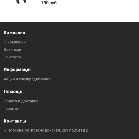
790 руб.
Компания
О компании
Вакансии
Контакты
Информация
Акции и спецпредложения
Помощь
Оплата и доставка
Гарантия
Контакты
Москва, ул. Краснодонская, 2к3 подъезд 2