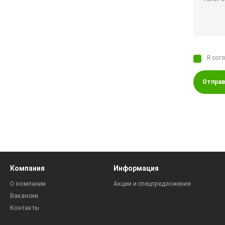
Я сог
Отправ
Компания
Информация
О компании
Акции и спецпредложения
Вакансии
Контакты