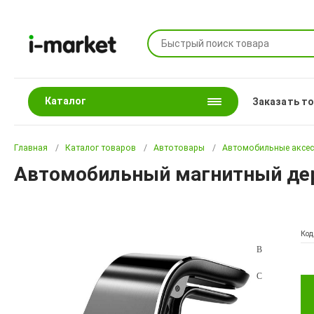
Каталог
Заказать т
Главная
Каталог товаров
Автотовары
Автомобильные аксе
Автомобильный магнитный держ
Код