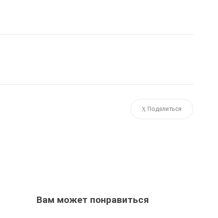
Поделиться
Вам может понравиться