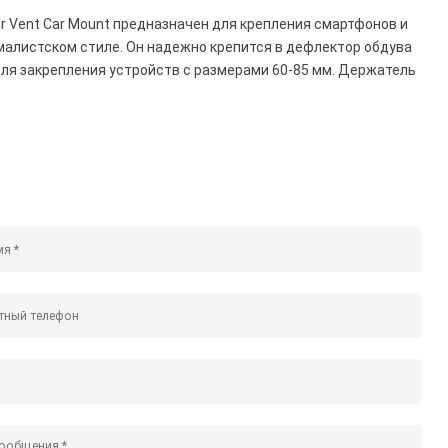
 Vent Car Mount предназначен для крепления смартфонов и
малистском стиле. Он надежно крепится в дефлектор обдува
ля закрепления устройств с размерами 60-85 мм. Держатель