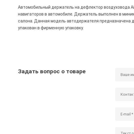
Автомобильный держатель на дефлектор воздуховода Air
навигаторов в автомобиле. Держатель выполнен в мини
салона. Данная модель автодержателя предназначена д
упакован в фирменную упаковку.
Задать вопрос о товаре