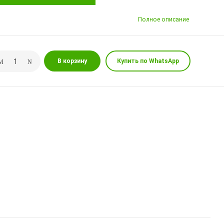
Полное описание
В корзину
Купить по WhatsApp