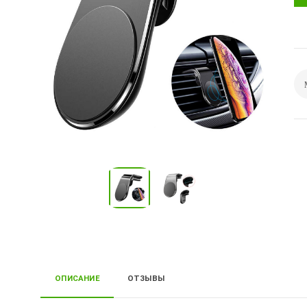
ОПИСАНИЕ
ОТЗЫВЫ