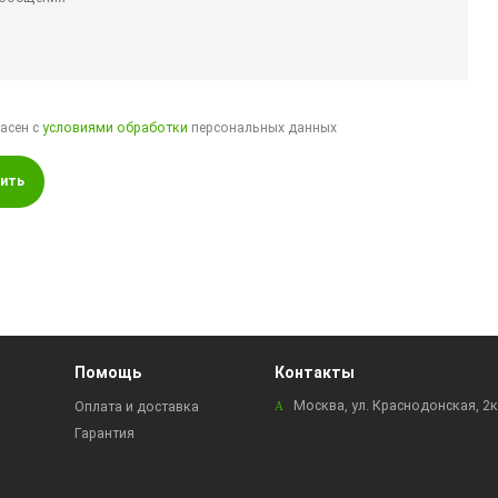
ласен с
условиями обработки
персональных данных
ить
Помощь
Контакты
Москва, ул. Краснодонская, 2
Оплата и доставка
Гарантия