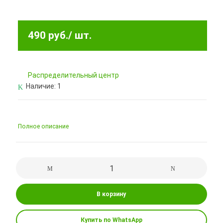
490 руб.
/ шт.
Pаспределительный центр
Наличие:
1
Полное описание
В корзину
Купить по WhatsApp