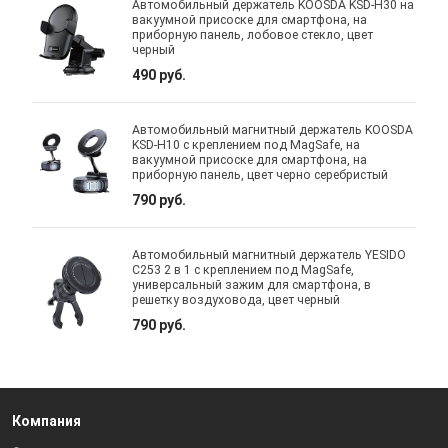
Автомобильный держатель KOOSDA KSD-H30 на
вакуумной присоске для смартфона, на
приборную панель, лобовое стекло, цвет
черный
490 руб.
Автомобильный магнитный держатель KOOSDA
KSD-H10 с креплением под MagSafe, на
вакуумной присоске для смартфона, на
приборную панель, цвет черно серебристый
790 руб.
Автомобильный магнитный держатель YESIDO
C253 2 в 1 с креплением под MagSafe,
универсальный зажим для смартфона, в
решетку воздуховода, цвет черный
790 руб.
Компания