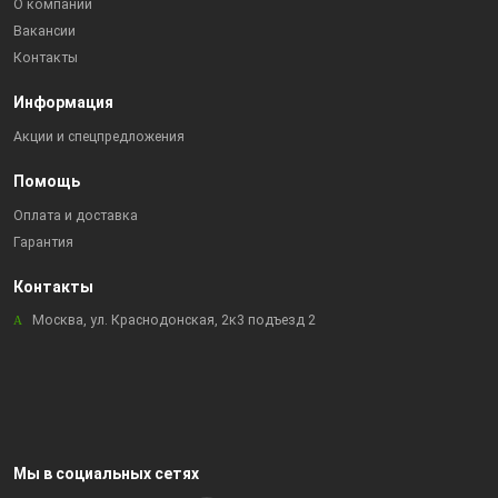
О компании
Вакансии
Контакты
Информация
Акции и спецпредложения
Помощь
Оплата и доставка
Гарантия
Контакты
Москва, ул. Краснодонская, 2к3 подъезд 2
Мы в социальных сетях