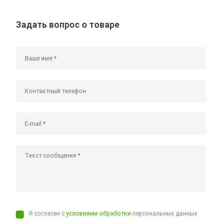
Задать вопрос о товаре
Я согласен с
условиями обработки
персональных данных