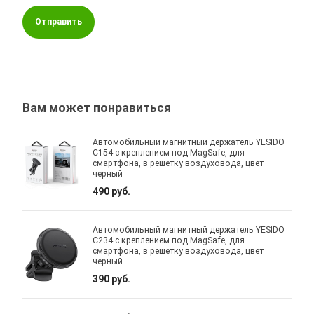
Отправить
Вам может понравиться
Автомобильный магнитный держатель YESIDO
C154 с креплением под MagSafe, для
смартфона, в решетку воздуховода, цвет
черный
490 руб.
Автомобильный магнитный держатель YESIDO
C234 с креплением под MagSafe, для
смартфона, в решетку воздуховода, цвет
черный
390 руб.