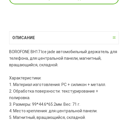
ОПИСАНИЕ
BOROFONE BH17 Ice jade автомобильный держатель для
телефона, для центральной панели, магнитный,
вращающийся, складной.
Характеристики:
1. Материал изготовления: PC + силикон + металл.
2. Обработка поверхности: текстурирование +
полировка.
3. Размеры: 99*44.6*65.2мм. Вес: 71 г.
4. Место крепления: для центральной панели.
5. Магнитный, вращающийся, складной.