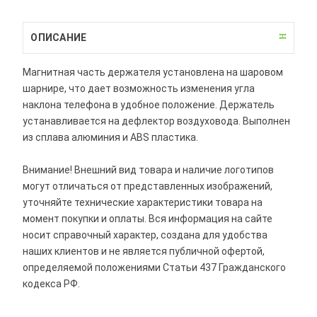
ОПИСАНИЕ
Магнитная часть держателя установлена на шаровом
шарнире, что дает возможность изменения угла
наклона телефона в удобное положение. Держатель
устанавливается на дефлектор воздуховода. Выполнен
из сплава алюминия и ABS пластика.
Внимание! Внешний вид товара и наличие логотипов
могут отличаться от представленных изображений,
уточняйте технические характеристики товара на
момент покупки и оплаты. Вся информация на сайте
носит справочный характер, создана для удобства
наших клиентов и не является публичной офертой,
определяемой положениями Статьи 437 Гражданского
кодекса РФ.