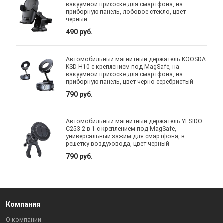
вакуумной присоске для смартфона, на
приборную панель, лобовое стекло, цвет
черный
490 руб.
Автомобильный магнитный держатель KOOSDA
KSD-H10 с креплением под MagSafe, на
вакуумной присоске для смартфона, на
приборную панель, цвет черно серебристый
790 руб.
Автомобильный магнитный держатель YESIDO
C253 2 в 1 с креплением под MagSafe,
универсальный зажим для смартфона, в
решетку воздуховода, цвет черный
790 руб.
Компания
О компании