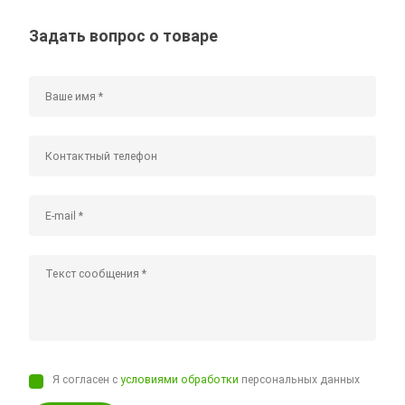
Задать вопрос о товаре
Я согласен с
условиями обработки
персональных данных