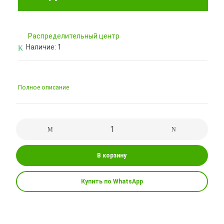
Pаспределительный центр
Наличие:
1
Полное описание
В корзину
Купить по WhatsApp