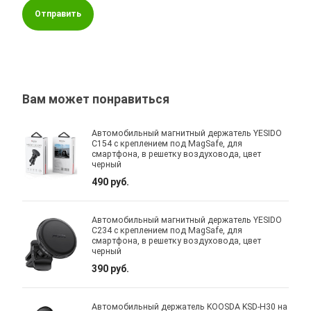
Отправить
Вам может понравиться
Автомобильный магнитный держатель YESIDO
C154 с креплением под MagSafe, для
смартфона, в решетку воздуховода, цвет
черный
490 руб.
Автомобильный магнитный держатель YESIDO
C234 с креплением под MagSafe, для
смартфона, в решетку воздуховода, цвет
черный
390 руб.
Автомобильный держатель KOOSDA KSD-H30 на