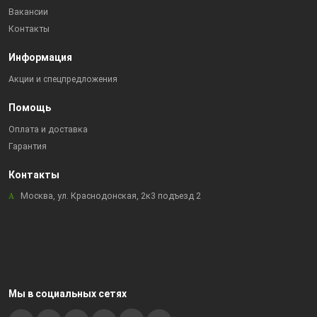
Вакансии
Контакты
Информация
Акции и спецпредложения
Помощь
Оплата и доставка
Гарантия
Контакты
Москва, ул. Краснодонская, 2к3 подъезд 2
Мы в социальных сетях