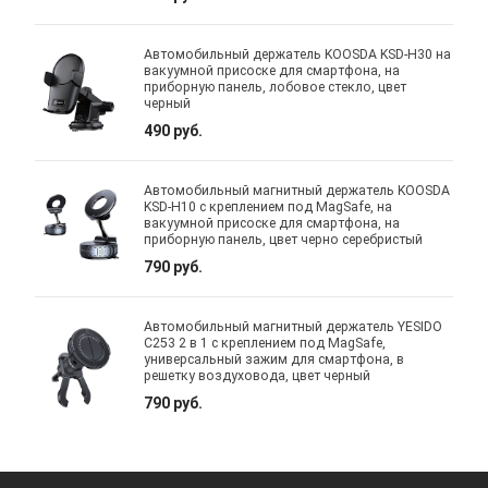
Автомобильный держатель KOOSDA KSD-H30 на
вакуумной присоске для смартфона, на
приборную панель, лобовое стекло, цвет
черный
490 руб.
Автомобильный магнитный держатель KOOSDA
KSD-H10 с креплением под MagSafe, на
вакуумной присоске для смартфона, на
приборную панель, цвет черно серебристый
790 руб.
Автомобильный магнитный держатель YESIDO
C253 2 в 1 с креплением под MagSafe,
универсальный зажим для смартфона, в
решетку воздуховода, цвет черный
790 руб.