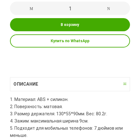
В корзину
Купить по WhatsApp
ОПИСАНИЕ
1. Материал: ABS + силикон.
2. Поверхность: матовая.
3. Размер держателя: 130*55*90мм. Вес: 80.2г.
4. Зажим: максимальная ширина 9см.
5. Подходит для мобильных телефонов: 7 дюймов или
меньше.