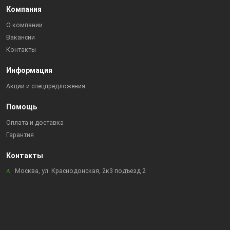
Компания
О компании
Вакансии
Контакты
Информация
Акции и спецпредложения
Помощь
Оплата и доставка
Гарантия
Контакты
Москва, ул. Краснодонская, 2к3 подъезд 2