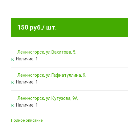
150 руб.
/ шт.
Лениногорск, ул.Вахитова, 5,
Наличие:
1
Лениногорск, ул.Гафиатуллина, 9,
Наличие:
1
Лениногорск, ул.Кутузова, 9А,
Наличие:
1
Полное описание