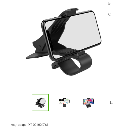
Код товара: УТ-001004761