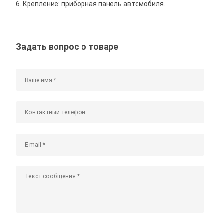
6. Крепление: приборная панель автомобиля.
Задать вопрос о товаре